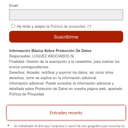
Email:
He leído y acepto la
Política de privacidad
. (*)
Información Básica Sobre Protección De Datos
Responsable: LUQUEZ ASOCIADOS SL
Finalidad: Gestión de la suscripción a la newsletter, para realizar los
envíos correspondientes.
Derechos: Acceder, rectificar y suprimir los datos, así como otros
derechos, como se explica en la información adicional.
Información adicional: Puede consultar la información adicional y
detallada sobre Protección de Datos en nuestra página web, apartado
Política de Privacidad
Entrades recents
Un treballador té dret que l’empresa li canviï de seu geogràfica per conciliar la