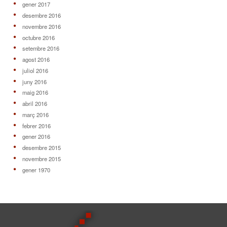
gener 2017
desembre 2016
novembre 2016
octubre 2016
setembre 2016
agost 2016
juliol 2016
juny 2016
maig 2016
abril 2016
març 2016
febrer 2016
gener 2016
desembre 2015
novembre 2015
gener 1970