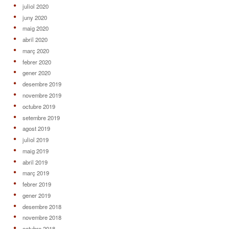
juliol 2020
juny 2020
maig 2020
abril 2020
març 2020
febrer 2020
gener 2020
desembre 2019
novembre 2019
octubre 2019
setembre 2019
agost 2019
juliol 2019
maig 2019
abril 2019
març 2019
febrer 2019
gener 2019
desembre 2018
novembre 2018
octubre 2018