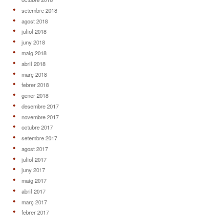
setembre 2018
agost 2018
juliol 2018
juny 2018
maig 2018
abril 2018
març 2018
febrer 2018
gener 2018
desembre 2017
novembre 2017
octubre 2017
setembre 2017
agost 2017
juliol 2017
juny 2017
maig 2017
abril 2017
març 2017
febrer 2017