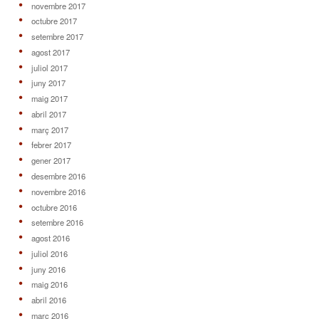
novembre 2017
octubre 2017
setembre 2017
agost 2017
juliol 2017
juny 2017
maig 2017
abril 2017
març 2017
febrer 2017
gener 2017
desembre 2016
novembre 2016
octubre 2016
setembre 2016
agost 2016
juliol 2016
juny 2016
maig 2016
abril 2016
març 2016