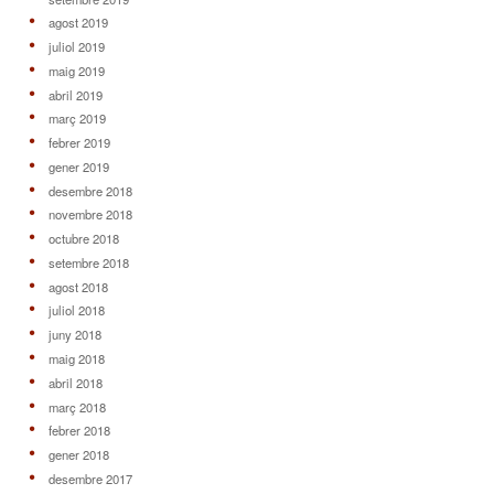
agost 2019
juliol 2019
maig 2019
abril 2019
març 2019
febrer 2019
gener 2019
desembre 2018
novembre 2018
octubre 2018
setembre 2018
agost 2018
juliol 2018
juny 2018
maig 2018
abril 2018
març 2018
febrer 2018
gener 2018
desembre 2017