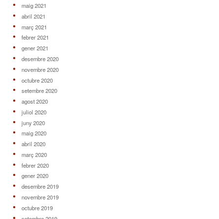
maig 2021
abril 2021
març 2021
febrer 2021
gener 2021
desembre 2020
novembre 2020
octubre 2020
setembre 2020
agost 2020
juliol 2020
juny 2020
maig 2020
abril 2020
març 2020
febrer 2020
gener 2020
desembre 2019
novembre 2019
octubre 2019
setembre 2019