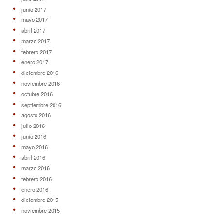
junio 2017
mayo 2017
abril 2017
marzo 2017
febrero 2017
enero 2017
diciembre 2016
noviembre 2016
octubre 2016
septiembre 2016
agosto 2016
julio 2016
junio 2016
mayo 2016
abril 2016
marzo 2016
febrero 2016
enero 2016
diciembre 2015
noviembre 2015