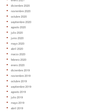
enero 2021
diciembre 2020
noviembre 2020
octubre 2020
septiembre 2020
agosto 2020
julio 2020
junio 2020
mayo 2020
abril 2020
marzo 2020
febrero 2020
enero 2020
diciembre 2019
noviembre 2019
octubre 2019
septiembre 2019
agosto 2019
julio 2019
mayo 2019
abril 2019