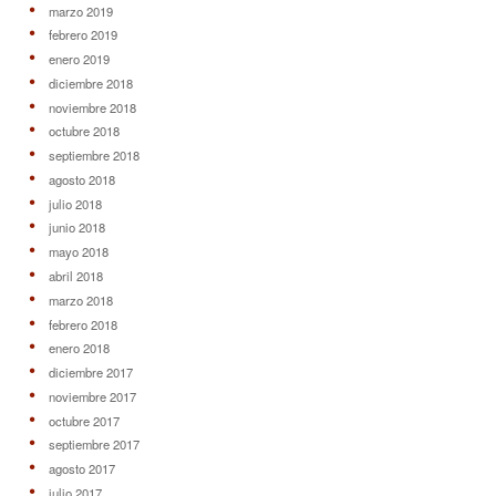
marzo 2019
febrero 2019
enero 2019
diciembre 2018
noviembre 2018
octubre 2018
septiembre 2018
agosto 2018
julio 2018
junio 2018
mayo 2018
abril 2018
marzo 2018
febrero 2018
enero 2018
diciembre 2017
noviembre 2017
octubre 2017
septiembre 2017
agosto 2017
julio 2017