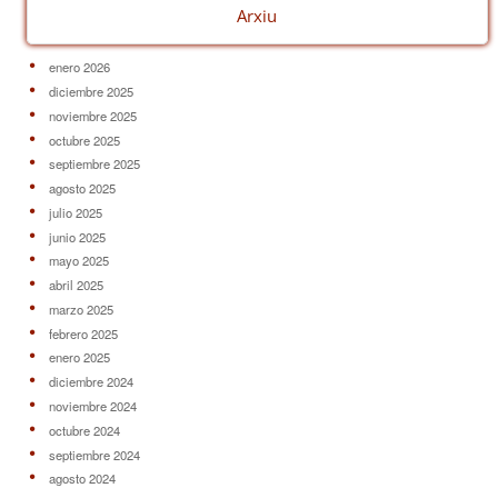
Arxiu
enero 2026
diciembre 2025
noviembre 2025
octubre 2025
septiembre 2025
agosto 2025
julio 2025
junio 2025
mayo 2025
abril 2025
marzo 2025
febrero 2025
enero 2025
diciembre 2024
noviembre 2024
octubre 2024
septiembre 2024
agosto 2024