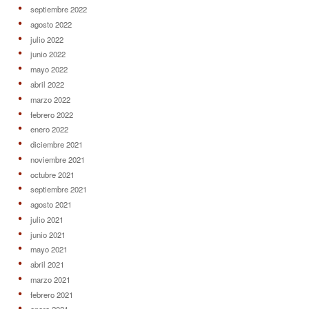
septiembre 2022
agosto 2022
julio 2022
junio 2022
mayo 2022
abril 2022
marzo 2022
febrero 2022
enero 2022
diciembre 2021
noviembre 2021
octubre 2021
septiembre 2021
agosto 2021
julio 2021
junio 2021
mayo 2021
abril 2021
marzo 2021
febrero 2021