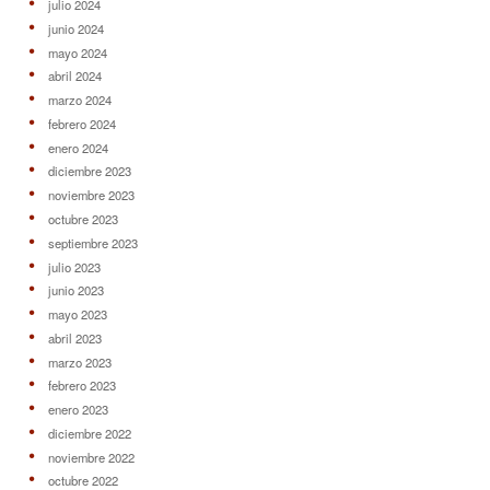
julio 2024
junio 2024
mayo 2024
abril 2024
marzo 2024
febrero 2024
enero 2024
diciembre 2023
noviembre 2023
octubre 2023
septiembre 2023
julio 2023
junio 2023
mayo 2023
abril 2023
marzo 2023
febrero 2023
enero 2023
diciembre 2022
noviembre 2022
octubre 2022