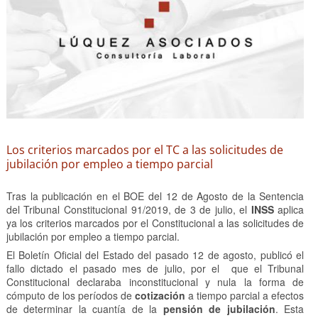
Los criterios marcados por el TC a las solicitudes de
jubilación por empleo a tiempo parcial
Tras la publicación en el BOE del 12 de Agosto de la Sentencia
del Tribunal Constitucional 91/2019, de 3 de julio, el
INSS
aplica
ya los criterios marcados por el Constitucional a las solicitudes de
jubilación por empleo a tiempo parcial.
El Boletín Oficial del Estado del pasado 12 de agosto, publicó el
fallo dictado el pasado mes de julio, por el que el Tribunal
Constitucional declaraba inconstitucional y nula la forma de
cómputo de los períodos de
cotización
a tiempo parcial a efectos
de determinar la cuantía de la
pensión de jubilación
. Esta