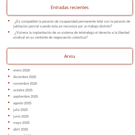
Entradas recientes
¿Es compatible la pensión de incapacidad permanente total con la pensión de
jubilación parcial cuando esta se reconoce por un trabajo distinto?
¿Vulnera la implantación de un sistema de teletrabajo el derecho a la libertad
sindical en su vertiente de negociación colectiva?
Arxiu
enero 2026
diciembre 2025
noviembre 2025
octubre 2025
septiembre 2025
agosto 2025
julio 2025
junio 2025
mayo 2025
abril 2025