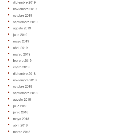
diciembre 2019
noviembre 2019
octubre 2019
septiembre 2019
agosto 2019
julio 2019
mayo 2019
abril 2019
marzo 2019
febrero 2019
enero 2019
diciembre 2018
noviembre 2018
octubre 2018
septiembre 2018
agosto 2018
julio 2018
junio 2018
mayo 2018
abril 2018
marzo 2018