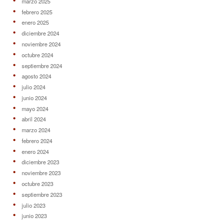
marzo 2025
febrero 2025
enero 2025
diciembre 2024
noviembre 2024
octubre 2024
septiembre 2024
agosto 2024
julio 2024
junio 2024
mayo 2024
abril 2024
marzo 2024
febrero 2024
enero 2024
diciembre 2023
noviembre 2023
octubre 2023
septiembre 2023
julio 2023
junio 2023