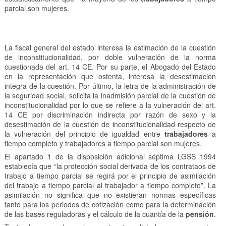
parcial son mujeres.
La fiscal general del estado interesa la estimación de la cuestión
de inconstitucionalidad, por doble vulneración de la norma
cuestionada del art. 14 CE. Por su parte, el Abogado del Estado
en la representación que ostenta, interesa la desestimación
integra de la cuestión. Por último, la letra de la administración de
la seguridad social, solicita la inadmisión parcial de la cuestión de
inconstitucionalidad por lo que se refiere a la vulneración del art.
14 CE por discriminación indirecta por razón de sexo y la
desestimación de la cuestión de inconstitucionalidad respecto de
la vulneración del principio de igualdad entre
trabajadores
a
tiempo completo y trabajadores a tiempo parcial son mujeres.
El apartado 1 de la disposición adicional séptima LGSS 1994
establecía que “la protección social derivada de los contrataos de
trabajo a tiempo parcial se regirá por el principio de asimilación
del trabajo a tiempo parcial al trabajador a tiempo completo”. La
asimilación no significa que no existieran normas específicas
tanto para los periodos de cotización como para la determinación
de las bases reguladoras y el cálculo de la cuantía de la
pensión
.