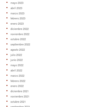
mayo 2023
abril 2023
marzo 2023
febrero 2023
enero 2023
diciembre 2022
noviembre 2022
octubre 2022
septiembre 2022
agosto 2022
julio 2022
junio 2022
mayo 2022
abril 2022
marzo 2022
febrero 2022
enero 2022
diciembre 2021
noviembre 2021
octubre 2021
septiembre 2021