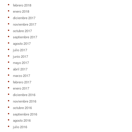
febrero 2018
enero 2018
diciembre 2017
noviembre 2017
octubre 2017
septiembre 2017
agosto 2017
julio 2017
junio 2017
mayo 2017
abril 2017
marzo 2017
febrero 2017
enero 2017
diciembre 2016
noviembre 2016
octubre 2016
septiembre 2016
agosto 2016
julio 2016