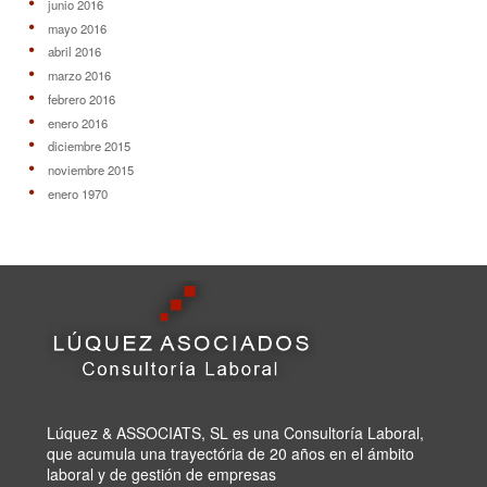
junio 2016
mayo 2016
abril 2016
marzo 2016
febrero 2016
enero 2016
diciembre 2015
noviembre 2015
enero 1970
Lúquez & ASSOCIATS, SL es una Consultoría Laboral,
que acumula una trayectória de 20 años en el ámbito
laboral y de gestión de empresas