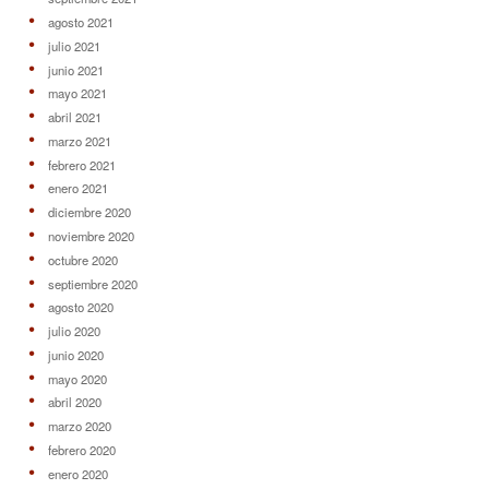
agosto 2021
julio 2021
junio 2021
mayo 2021
abril 2021
marzo 2021
febrero 2021
enero 2021
diciembre 2020
noviembre 2020
octubre 2020
septiembre 2020
agosto 2020
julio 2020
junio 2020
mayo 2020
abril 2020
marzo 2020
febrero 2020
enero 2020