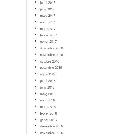
juliol 2017
juny 2017
maig 2017
abril 2017
març 2017
febrer 2017
gener 2017
desembre 2016
novembre 2016
octubre 2016
setembre 2016
agost 2016
juliol 2016
juny 2016
maig 2016
abril 2016
març 2016
febrer 2016
gener 2016
desembre 2015
novembre 2015