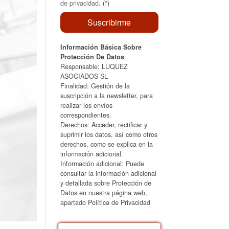
de privacidad
. (*)
Información Básica Sobre
Protección De Datos
Responsable: LUQUEZ
ASOCIADOS SL
Finalidad: Gestión de la
suscripción a la newsletter, para
realizar los envíos
correspondientes.
Derechos: Acceder, rectificar y
suprimir los datos, así como otros
derechos, como se explica en la
información adicional.
Información adicional: Puede
consultar la información adicional
y detallada sobre Protección de
Datos en nuestra página web,
apartado Política de Privacidad