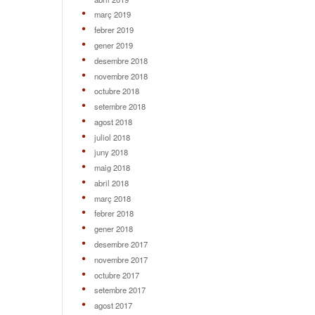
març 2019
febrer 2019
gener 2019
desembre 2018
novembre 2018
octubre 2018
setembre 2018
agost 2018
juliol 2018
juny 2018
maig 2018
abril 2018
març 2018
febrer 2018
gener 2018
desembre 2017
novembre 2017
octubre 2017
setembre 2017
agost 2017