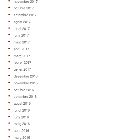
novembre 2017
octubre 2017
setembre 2017
agost 2017
juliol 2017
juny 2017
maig 2017
abril 2017
març 2017
febrer 2017
gener 2017
desembre 2016
novembre 2016
octubre 2016
setembre 2016
agost 2016
juliol 2016
juny 2016
maig 2016
abril 2016
març 2016