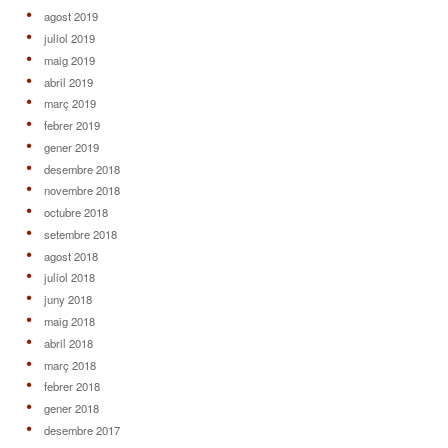
agost 2019
juliol 2019
maig 2019
abril 2019
març 2019
febrer 2019
gener 2019
desembre 2018
novembre 2018
octubre 2018
setembre 2018
agost 2018
juliol 2018
juny 2018
maig 2018
abril 2018
març 2018
febrer 2018
gener 2018
desembre 2017