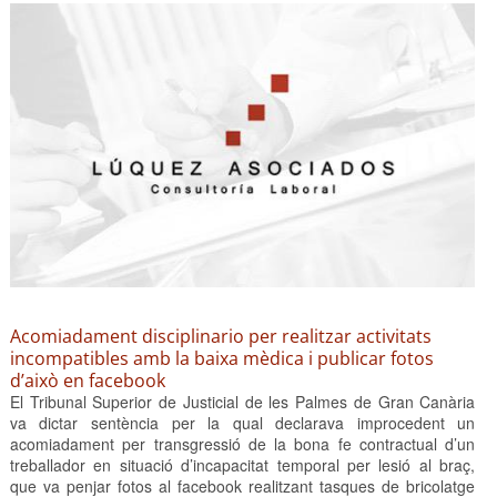
Acomiadament disciplinario per realitzar activitats
incompatibles amb la baixa mèdica i publicar fotos
d’això en facebook
El Tribunal Superior de Justicial de les Palmes de Gran Canària
va dictar sentència per la qual declarava improcedent un
acomiadament per transgressió de la bona fe contractual d’un
treballador en situació d’incapacitat temporal per lesió al braç,
que va penjar fotos al facebook realitzant tasques de bricolatge