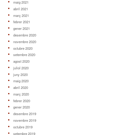
maig 2021
abril 2021
març 2021
febrer 2021
gener 2021
desembre 2020
novembre 2020
octubre 2020
setembre 2020
agost 2020
juliol 2020
juny 2020
maig 2020
abril 2020
març 2020
febrer 2020
gener 2020
desembre 2019
novembre 2019
octubre 2019
setembre 2019