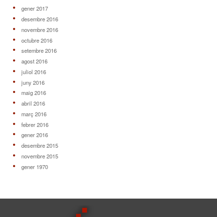
gener 2017
desembre 2016
novembre 2016
octubre 2016
setembre 2016
agost 2016
juliol 2016
juny 2016
maig 2016
abril 2016
març 2016
febrer 2016
gener 2016
desembre 2015
novembre 2015
gener 1970