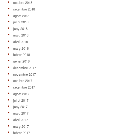
octubre 2018
setembre 2018
agost 2018
juliol 2018
juny 2018
maig 2018
abril 2018
març 2018
febrer 2018
gener 2018
desembre 2017
novembre 2017
octubre 2017
setembre 2017
agost 2017
juliol 2017
juny 2017
maig 2017
abril 2017
març 2017
febrer 2017