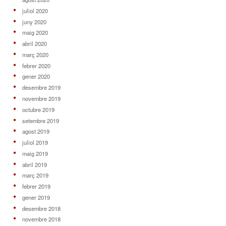
juliol 2020
juny 2020
maig 2020
abril 2020
març 2020
febrer 2020
gener 2020
desembre 2019
novembre 2019
octubre 2019
setembre 2019
agost 2019
juliol 2019
maig 2019
abril 2019
març 2019
febrer 2019
gener 2019
desembre 2018
novembre 2018