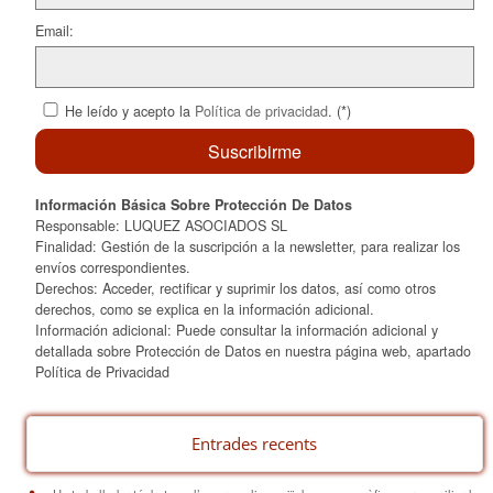
Email:
He leído y acepto la
Política de privacidad
. (*)
Información Básica Sobre Protección De Datos
Responsable: LUQUEZ ASOCIADOS SL
Finalidad: Gestión de la suscripción a la newsletter, para realizar los
envíos correspondientes.
Derechos: Acceder, rectificar y suprimir los datos, así como otros
derechos, como se explica en la información adicional.
Información adicional: Puede consultar la información adicional y
detallada sobre Protección de Datos en nuestra página web, apartado
Política de Privacidad
Entrades recents