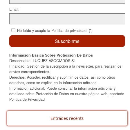
Email:
He leído y acepto la
Política de privacidad
. (*)
Información Básica Sobre Protección De Datos
Responsable: LUQUEZ ASOCIADOS SL
Finalidad: Gestión de la suscripción a la newsletter, para realizar los
envíos correspondientes.
Derechos: Acceder, rectificar y suprimir los datos, así como otros
derechos, como se explica en la información adicional.
Información adicional: Puede consultar la información adicional y
detallada sobre Protección de Datos en nuestra página web, apartado
Política de Privacidad
Entrades recents