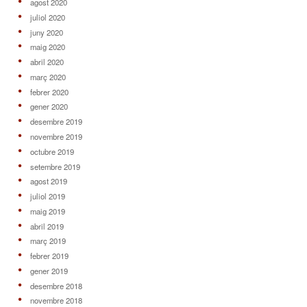
agost 2020
juliol 2020
juny 2020
maig 2020
abril 2020
març 2020
febrer 2020
gener 2020
desembre 2019
novembre 2019
octubre 2019
setembre 2019
agost 2019
juliol 2019
maig 2019
abril 2019
març 2019
febrer 2019
gener 2019
desembre 2018
novembre 2018