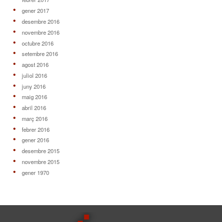
gener 2017
desembre 2016
novembre 2016
octubre 2016
setembre 2016
agost 2016
juliol 2016
juny 2016
maig 2016
abril 2016
març 2016
febrer 2016
gener 2016
desembre 2015
novembre 2015
gener 1970