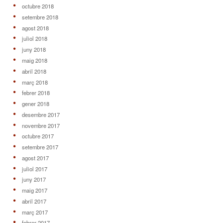
octubre 2018
setembre 2018
agost 2018
juliol 2018
juny 2018
maig 2018
abril 2018
març 2018
febrer 2018
gener 2018
desembre 2017
novembre 2017
octubre 2017
setembre 2017
agost 2017
juliol 2017
juny 2017
maig 2017
abril 2017
març 2017
febrer 2017