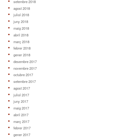
setembre 2018
agost 2018
juliol 2018
juny 2018
maig 2018
abril 2018
març 2018
febrer 2018
gener 2018
desembre 2017
novembre 2017
octubre 2017
setembre 2017
agost 2017
juliol 2017
juny 2017
maig 2017
abril 2017
març 2017
febrer 2017
gener 2017