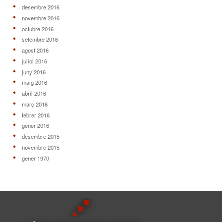
desembre 2016
novembre 2016
octubre 2016
setembre 2016
agost 2016
juliol 2016
juny 2016
maig 2016
abril 2016
març 2016
febrer 2016
gener 2016
desembre 2015
novembre 2015
gener 1970