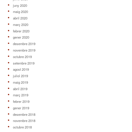
juny 2020
maig 2020
abril 2020
març 2020
febrer 2020
gener 2020
desembre 2019
novembre 2019
octubre 2019
setembre 2019
agost 2019
juliol 2019
maig 2019
abril 2019
març 2019
febrer 2019
gener 2019
desembre 2018
novembre 2018
octubre 2018