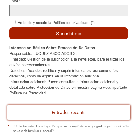
Email:
He leído y acepto la
Política de privacidad
. (*)
Información Básica Sobre Protección De Datos
Responsable: LUQUEZ ASOCIADOS SL
Finalidad: Gestión de la suscripción a la newsletter, para realizar los
envíos correspondientes.
Derechos: Acceder, rectificar y suprimir los datos, así como otros
derechos, como se explica en la información adicional.
Información adicional: Puede consultar la información adicional y
detallada sobre Protección de Datos en nuestra página web, apartado
Política de Privacidad
Entrades recents
Un treballador té dret que l’empresa li canviï de seu geogràfica per conciliar la
seva vida familiar i laboral?