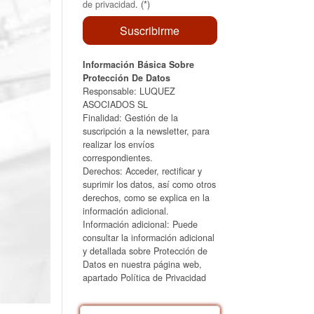
de privacidad
. (*)
Información Básica Sobre
Protección De Datos
Responsable: LUQUEZ
ASOCIADOS SL
Finalidad: Gestión de la
suscripción a la newsletter, para
realizar los envíos
correspondientes.
Derechos: Acceder, rectificar y
suprimir los datos, así como otros
derechos, como se explica en la
información adicional.
Información adicional: Puede
consultar la información adicional
y detallada sobre Protección de
Datos en nuestra página web,
apartado Política de Privacidad