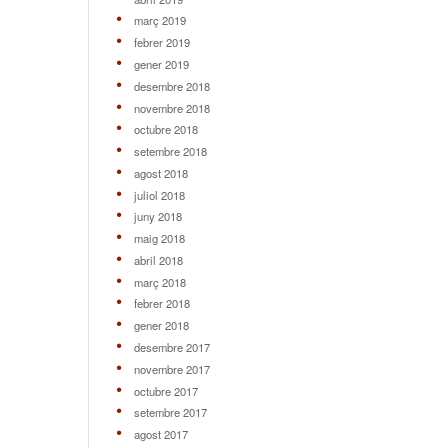
març 2019
febrer 2019
gener 2019
desembre 2018
novembre 2018
octubre 2018
setembre 2018
agost 2018
juliol 2018
juny 2018
maig 2018
abril 2018
març 2018
febrer 2018
gener 2018
desembre 2017
novembre 2017
octubre 2017
setembre 2017
agost 2017