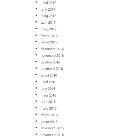
juliol 2017
juny 2017
maig 2017
abril 2017
març 2017
febrer 2017
gener 2017
desembre 2016
novembre 2016
octubre 2016
setembre 2016
agost 2016
juliol 2016
juny 2016
maig 2016
abril 2016
març 2016
febrer 2016
gener 2016
desembre 2015
novembre 2015