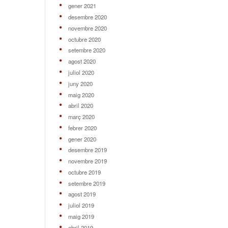
gener 2021
desembre 2020
novembre 2020
octubre 2020
setembre 2020
agost 2020
juliol 2020
juny 2020
maig 2020
abril 2020
març 2020
febrer 2020
gener 2020
desembre 2019
novembre 2019
octubre 2019
setembre 2019
agost 2019
juliol 2019
maig 2019
abril 2019