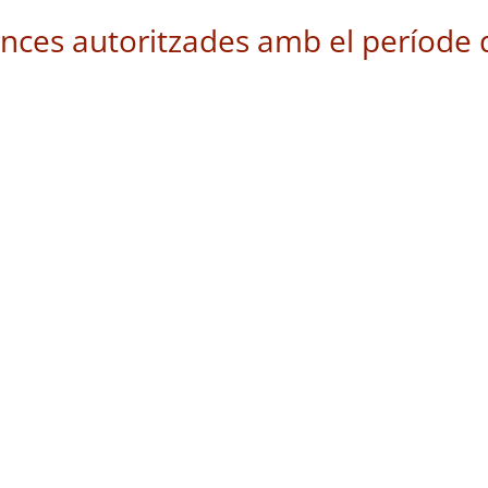
ances autoritzades amb el període 