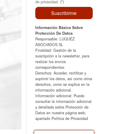
de privacidad
. (*)
Información Básica Sobre
Protección De Datos
Responsable: LUQUEZ
ASOCIADOS SL
Finalidad: Gestión de la
suscripción a la newsletter, para
realizar los envíos
correspondientes.
Derechos: Acceder, rectificar y
suprimir los datos, así como otros
derechos, como se explica en la
información adicional.
Información adicional: Puede
consultar la información adicional
y detallada sobre Protección de
Datos en nuestra página web,
apartado Política de Privacidad