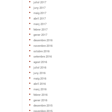
juliol 2017
juny 2017
maig 2017
abril 2017
març 2017
febrer 2017
gener 2017
desembre 2016
novembre 2016
octubre 2016
setembre 2016
agost 2016
juliol 2016
juny 2016
maig 2016
abril 2016
març 2016
febrer 2016
gener 2016
desembre 2015
novembre 2015