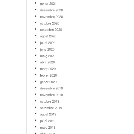
gener 2021
desembre 2020
novembre 2020
octubre 2020
setembre 2020
agost 2020
juliol 2020
juny 2020
maig 2020
abril 2020
març 2020
febrer 2020
gener 2020
desembre 2019
novembre 2019
octubre 2019
setembre 2019
agost 2019
juliol 2019
maig 2019
abril 2019