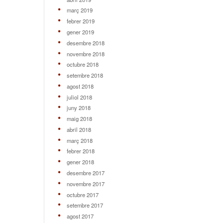
març 2019
febrer 2019
gener 2019
desembre 2018
novembre 2018
octubre 2018
setembre 2018
agost 2018
juliol 2018
juny 2018
maig 2018
abril 2018
març 2018
febrer 2018
gener 2018
desembre 2017
novembre 2017
octubre 2017
setembre 2017
agost 2017