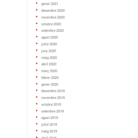
gener 2021
desembre 2020
novembre 2020
octubre 2020
setembre 2020
agost 2020
juliol 2020
juny 2020
maig 2020
abril 2020
març 2020
febrer 2020
gener 2020
desembre 2019
novembre 2019
octubre 2019
setembre 2019
agost 2019
juliol 2019
maig 2019
abril 2019