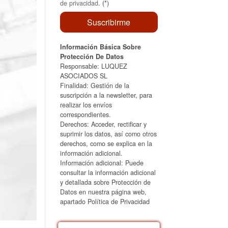
de privacidad
. (*)
Información Básica Sobre
Protección De Datos
Responsable: LUQUEZ
ASOCIADOS SL
Finalidad: Gestión de la
suscripción a la newsletter, para
realizar los envíos
correspondientes.
Derechos: Acceder, rectificar y
suprimir los datos, así como otros
derechos, como se explica en la
información adicional.
Información adicional: Puede
consultar la información adicional
y detallada sobre Protección de
Datos en nuestra página web,
apartado Política de Privacidad