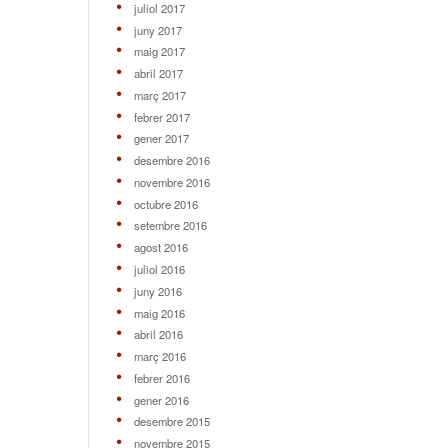
juliol 2017
juny 2017
maig 2017
abril 2017
març 2017
febrer 2017
gener 2017
desembre 2016
novembre 2016
octubre 2016
setembre 2016
agost 2016
juliol 2016
juny 2016
maig 2016
abril 2016
març 2016
febrer 2016
gener 2016
desembre 2015
novembre 2015