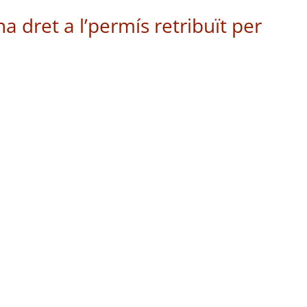
na dret a l’permís retribuït per