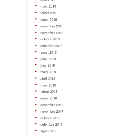
març 2019
febrer 2019
gener 2019
desembre 2018
novembre 2018
octubre 2018
setembre 2018
agost 2018
juliol 2018
juny 2018
maig 2018
abril 2018
març 2018
febrer 2018
gener 2018
desembre 2017
novembre 2017
octubre 2017
setembre 2017
agost 2017