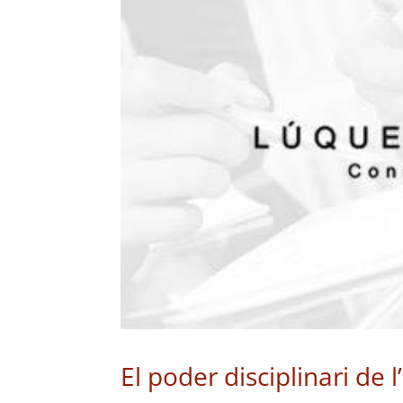
El poder disciplinari de l