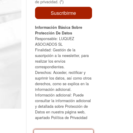
de privacidad
. (*)
Información Básica Sobre
Protección De Datos
Responsable: LUQUEZ
ASOCIADOS SL
Finalidad: Gestión de la
suscripción a la newsletter, para
realizar los envíos
correspondientes.
Derechos: Acceder, rectificar y
suprimir los datos, así como otros
derechos, como se explica en la
información adicional.
Información adicional: Puede
consultar la información adicional
y detallada sobre Protección de
Datos en nuestra página web,
apartado Política de Privacidad