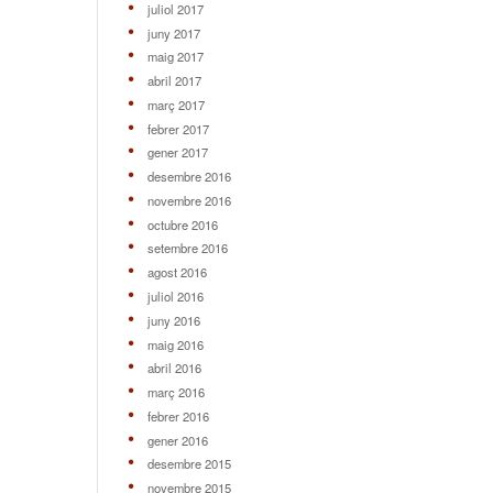
juliol 2017
juny 2017
maig 2017
abril 2017
març 2017
febrer 2017
gener 2017
desembre 2016
novembre 2016
octubre 2016
setembre 2016
agost 2016
juliol 2016
juny 2016
maig 2016
abril 2016
març 2016
febrer 2016
gener 2016
desembre 2015
novembre 2015