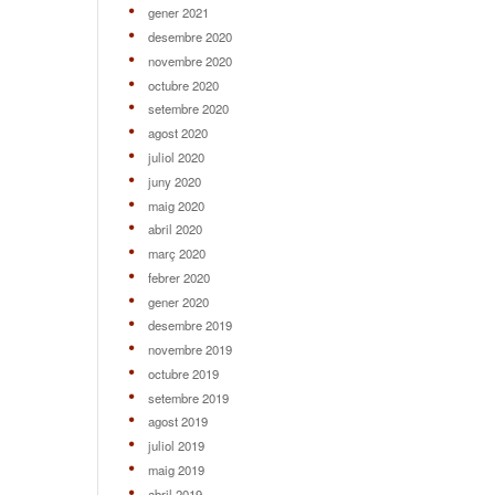
gener 2021
desembre 2020
novembre 2020
octubre 2020
setembre 2020
agost 2020
juliol 2020
juny 2020
maig 2020
abril 2020
març 2020
febrer 2020
gener 2020
desembre 2019
novembre 2019
octubre 2019
setembre 2019
agost 2019
juliol 2019
maig 2019
abril 2019