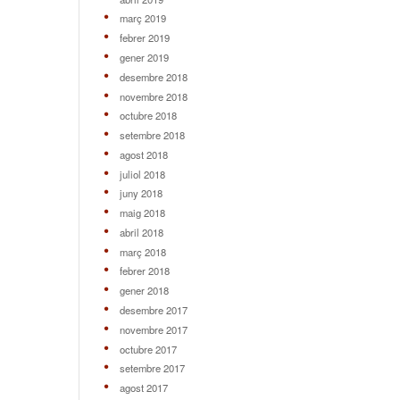
març 2019
febrer 2019
gener 2019
desembre 2018
novembre 2018
octubre 2018
setembre 2018
agost 2018
juliol 2018
juny 2018
maig 2018
abril 2018
març 2018
febrer 2018
gener 2018
desembre 2017
novembre 2017
octubre 2017
setembre 2017
agost 2017