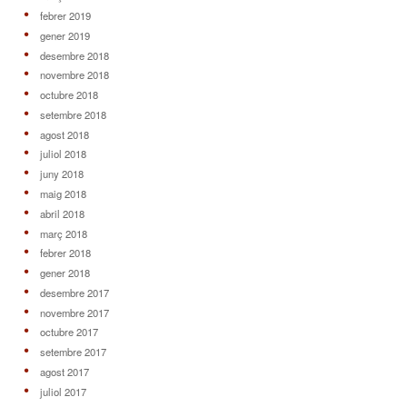
febrer 2019
gener 2019
desembre 2018
novembre 2018
octubre 2018
setembre 2018
agost 2018
juliol 2018
juny 2018
maig 2018
abril 2018
març 2018
febrer 2018
gener 2018
desembre 2017
novembre 2017
octubre 2017
setembre 2017
agost 2017
juliol 2017