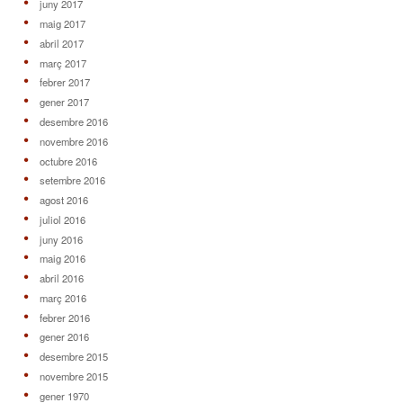
juny 2017
maig 2017
abril 2017
març 2017
febrer 2017
gener 2017
desembre 2016
novembre 2016
octubre 2016
setembre 2016
agost 2016
juliol 2016
juny 2016
maig 2016
abril 2016
març 2016
febrer 2016
gener 2016
desembre 2015
novembre 2015
gener 1970