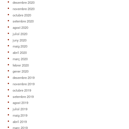
desembre 2020
novembre 2020
octubre 2020
setembre 2020
agost 2020
juliol 2020
juny 2020
maig 2020
abril 2020
març 2020
febrer 2020
gener 2020
desembre 2019
novembre 2019
octubre 2019
setembre 2019
agost 2019
juliol 2019
maig 2019
abril 2019
març 2019