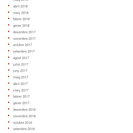
abril 2018
març 2018
febrer 2018
gener 2018
desembre 2017
novembre 2017
octubre 2017
setembre 2017
agost 2017
juliol 2017
juny 2017
maig 2017
abril 2017
març 2017
febrer 2017
gener 2017
desembre 2016
novembre 2016
octubre 2016
setembre 2016