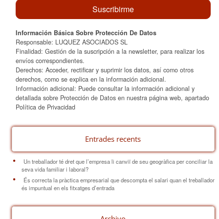
Información Básica Sobre Protección De Datos
Responsable: LUQUEZ ASOCIADOS SL
Finalidad: Gestión de la suscripción a la newsletter, para realizar los
envíos correspondientes.
Derechos: Acceder, rectificar y suprimir los datos, así como otros
derechos, como se explica en la información adicional.
Información adicional: Puede consultar la información adicional y
detallada sobre Protección de Datos en nuestra página web, apartado
Política de Privacidad
Entrades recents
Un treballador té dret que l’empresa li canviï de seu geogràfica per conciliar la
seva vida familiar i laboral?
És correcta la pràctica empresarial que descompta el salari quan el treballador
és impuntual en els fitxatges d’entrada
Archivo