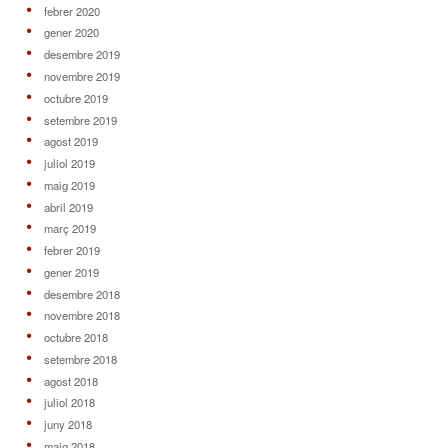
febrer 2020
gener 2020
desembre 2019
novembre 2019
octubre 2019
setembre 2019
agost 2019
juliol 2019
maig 2019
abril 2019
març 2019
febrer 2019
gener 2019
desembre 2018
novembre 2018
octubre 2018
setembre 2018
agost 2018
juliol 2018
juny 2018
maig 2018