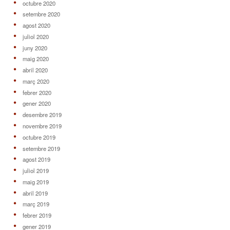
octubre 2020
setembre 2020
agost 2020
juliol 2020
juny 2020
maig 2020
abril 2020
març 2020
febrer 2020
gener 2020
desembre 2019
novembre 2019
octubre 2019
setembre 2019
agost 2019
juliol 2019
maig 2019
abril 2019
març 2019
febrer 2019
gener 2019