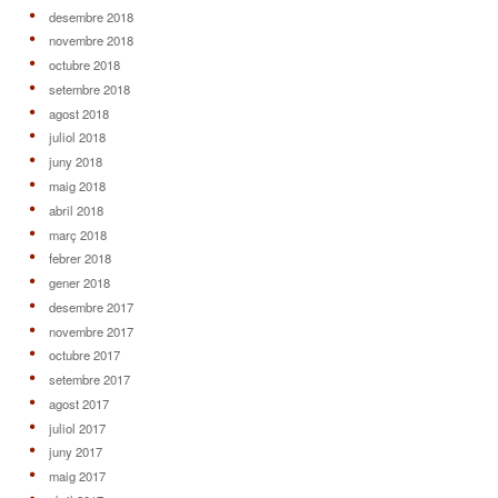
desembre 2018
novembre 2018
octubre 2018
setembre 2018
agost 2018
juliol 2018
juny 2018
maig 2018
abril 2018
març 2018
febrer 2018
gener 2018
desembre 2017
novembre 2017
octubre 2017
setembre 2017
agost 2017
juliol 2017
juny 2017
maig 2017