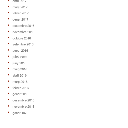
abril 2017
març 2017
febrer 2017
gener 2017
desembre 2016
novembre 2016
octubre 2016
setembre 2016
agost 2016
juliol 2016
juny 2016
maig 2016
abril 2016
març 2016
febrer 2016
gener 2016
desembre 2015
novembre 2015
gener 1970