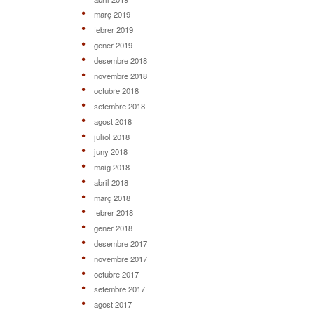
març 2019
febrer 2019
gener 2019
desembre 2018
novembre 2018
octubre 2018
setembre 2018
agost 2018
juliol 2018
juny 2018
maig 2018
abril 2018
març 2018
febrer 2018
gener 2018
desembre 2017
novembre 2017
octubre 2017
setembre 2017
agost 2017