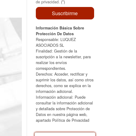
de privacidad
. (*)
Información Básica Sobre
Protección De Datos
Responsable: LUQUEZ
ASOCIADOS SL
Finalidad: Gestión de la
suscripción a la newsletter, para
realizar los envíos
correspondientes.
Derechos: Acceder, rectificar y
suprimir los datos, así como otros
derechos, como se explica en la
información adicional.
Información adicional: Puede
consultar la información adicional
y detallada sobre Protección de
Datos en nuestra página web,
apartado Política de Privacidad