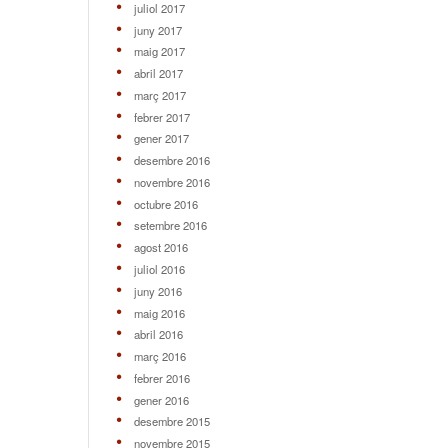
juliol 2017
juny 2017
maig 2017
abril 2017
març 2017
febrer 2017
gener 2017
desembre 2016
novembre 2016
octubre 2016
setembre 2016
agost 2016
juliol 2016
juny 2016
maig 2016
abril 2016
març 2016
febrer 2016
gener 2016
desembre 2015
novembre 2015