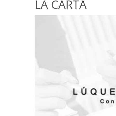
LA CARTA