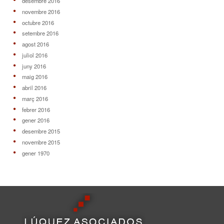
desembre 2016
novembre 2016
octubre 2016
setembre 2016
agost 2016
juliol 2016
juny 2016
maig 2016
abril 2016
març 2016
febrer 2016
gener 2016
desembre 2015
novembre 2015
gener 1970