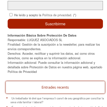
He leído y acepto la
Política de privacidad
. (*)
Información Básica Sobre Protección De Datos
Responsable: LUQUEZ ASOCIADOS SL
Finalidad: Gestión de la suscripción a la newsletter, para realizar los
envíos correspondientes.
Derechos: Acceder, rectificar y suprimir los datos, así como otros
derechos, como se explica en la información adicional.
Información adicional: Puede consultar la información adicional y
detallada sobre Protección de Datos en nuestra página web, apartado
Política de Privacidad
Entrades recents
Un treballador té dret que l’empresa li canviï de seu geogràfica per conciliar la
seva vida familiar i laboral?