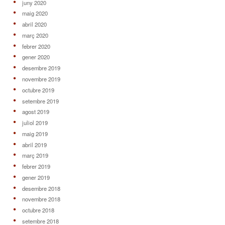
juny 2020
maig 2020
abril 2020
març 2020
febrer 2020
gener 2020
desembre 2019
novembre 2019
octubre 2019
setembre 2019
agost 2019
juliol 2019
maig 2019
abril 2019
març 2019
febrer 2019
gener 2019
desembre 2018
novembre 2018
octubre 2018
setembre 2018