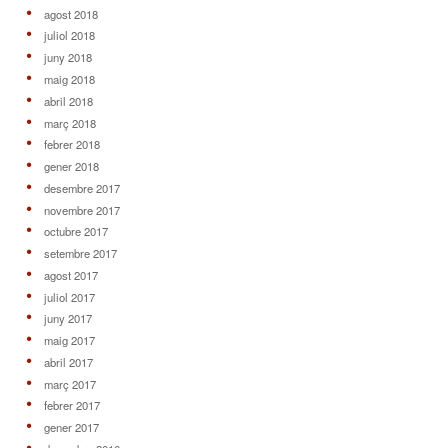
agost 2018
juliol 2018
juny 2018
maig 2018
abril 2018
març 2018
febrer 2018
gener 2018
desembre 2017
novembre 2017
octubre 2017
setembre 2017
agost 2017
juliol 2017
juny 2017
maig 2017
abril 2017
març 2017
febrer 2017
gener 2017