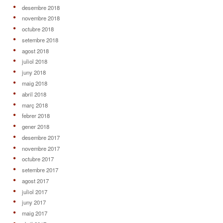
desembre 2018
novembre 2018
octubre 2018
setembre 2018
agost 2018
juliol 2018
juny 2018
maig 2018
abril 2018
març 2018
febrer 2018
gener 2018
desembre 2017
novembre 2017
octubre 2017
setembre 2017
agost 2017
juliol 2017
juny 2017
maig 2017