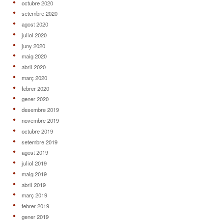
octubre 2020
setembre 2020
agost 2020
juliol 2020
juny 2020
maig 2020
abril 2020
març 2020
febrer 2020
gener 2020
desembre 2019
novembre 2019
octubre 2019
setembre 2019
agost 2019
juliol 2019
maig 2019
abril 2019
març 2019
febrer 2019
gener 2019