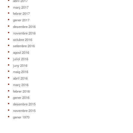
abril 2017
març 2017
febrer 2017
gener 2017
desembre 2016
novembre 2016
octubre 2016
setembre 2016
agost 2016
juliol 2016
juny 2016
maig 2016
abril 2016
març 2016
febrer 2016
gener 2016
desembre 2015
novembre 2015
gener 1970