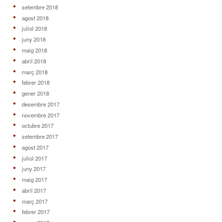
setembre 2018
agost 2018
juliol 2018
juny 2018
maig 2018
abril 2018
març 2018
febrer 2018
gener 2018
desembre 2017
novembre 2017
octubre 2017
setembre 2017
agost 2017
juliol 2017
juny 2017
maig 2017
abril 2017
març 2017
febrer 2017