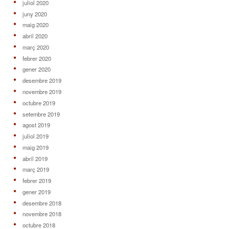
juliol 2020
juny 2020
maig 2020
abril 2020
març 2020
febrer 2020
gener 2020
desembre 2019
novembre 2019
octubre 2019
setembre 2019
agost 2019
juliol 2019
maig 2019
abril 2019
març 2019
febrer 2019
gener 2019
desembre 2018
novembre 2018
octubre 2018