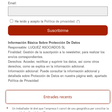
Email:
He leído y acepto la
Política de privacidad
. (*)
Información Básica Sobre Protección De Datos
Responsable: LUQUEZ ASOCIADOS SL
Finalidad: Gestión de la suscripción a la newsletter, para realizar los
envíos correspondientes.
Derechos: Acceder, rectificar y suprimir los datos, así como otros
derechos, como se explica en la información adicional.
Información adicional: Puede consultar la información adicional y
detallada sobre Protección de Datos en nuestra página web, apartado
Política de Privacidad
Entrades recents
Un treballador té dret que l’empresa li canviï de seu geogràfica per conciliar la