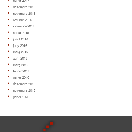
gener 2017
desembre 2016
novembre 2016
octubre 2016
setembre 2016
agost 2016
juliol 2016
juny 2016
maig 2016
abril 2016
març 2016
febrer 2016
gener 2016
desembre 2015
novembre 2015
gener 1970