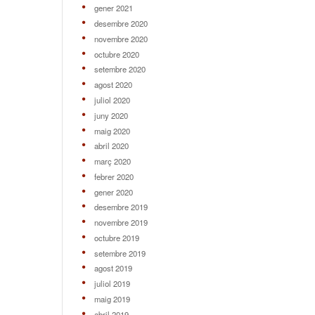
gener 2021
desembre 2020
novembre 2020
octubre 2020
setembre 2020
agost 2020
juliol 2020
juny 2020
maig 2020
abril 2020
març 2020
febrer 2020
gener 2020
desembre 2019
novembre 2019
octubre 2019
setembre 2019
agost 2019
juliol 2019
maig 2019
abril 2019