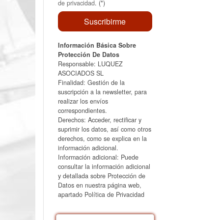
de privacidad
. (*)
Información Básica Sobre
Protección De Datos
Responsable: LUQUEZ
ASOCIADOS SL
Finalidad: Gestión de la
suscripción a la newsletter, para
realizar los envíos
correspondientes.
Derechos: Acceder, rectificar y
suprimir los datos, así como otros
derechos, como se explica en la
información adicional.
Información adicional: Puede
consultar la información adicional
y detallada sobre Protección de
Datos en nuestra página web,
apartado Política de Privacidad