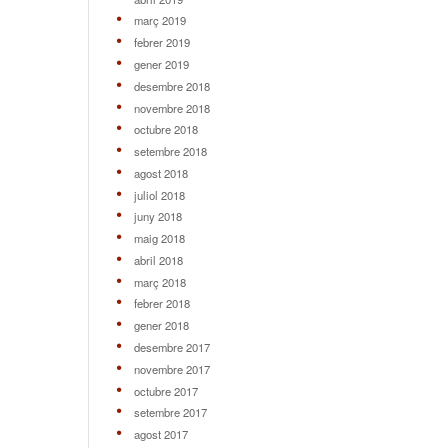
març 2019
febrer 2019
gener 2019
desembre 2018
novembre 2018
octubre 2018
setembre 2018
agost 2018
juliol 2018
juny 2018
maig 2018
abril 2018
març 2018
febrer 2018
gener 2018
desembre 2017
novembre 2017
octubre 2017
setembre 2017
agost 2017