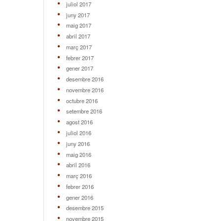
juliol 2017
juny 2017
maig 2017
abril 2017
març 2017
febrer 2017
gener 2017
desembre 2016
novembre 2016
octubre 2016
setembre 2016
agost 2016
juliol 2016
juny 2016
maig 2016
abril 2016
març 2016
febrer 2016
gener 2016
desembre 2015
novembre 2015