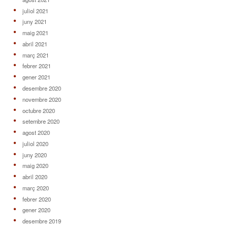
juliol 2021
juny 2021
maig 2021
abril 2021
març 2021
febrer 2021
gener 2021
desembre 2020
novembre 2020
octubre 2020
setembre 2020
agost 2020
juliol 2020
juny 2020
maig 2020
abril 2020
març 2020
febrer 2020
gener 2020
desembre 2019