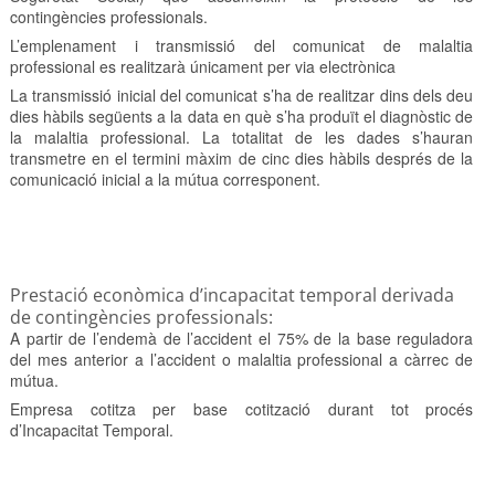
contingències professionals.
L’emplenament i transmissió del comunicat de malaltia
professional es realitzarà únicament per via electrònica
La transmissió inicial del comunicat s’ha de realitzar dins dels deu
dies hàbils següents a la data en què s’ha produït el diagnòstic de
la malaltia professional. La totalitat de les dades s’hauran
transmetre en el termini màxim de cinc dies hàbils després de la
comunicació inicial a la mútua corresponent.
Prestació econòmica d’incapacitat temporal derivada
de contingències professionals:
A partir de l’endemà de l’accident el 75% de la base reguladora
del mes anterior a l’accident o malaltia professional a càrrec de
mútua.
Empresa cotitza per base cotització durant tot procés
d’Incapacitat Temporal.