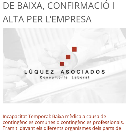
DE BAIXA, CONFIRMACIÓ I
ALTA PER L’EMPRESA
Incapacitat Temporal: Baixa mèdica a causa de
contingències comunes o contingències professionals.
Tramiti davant els diferents organismes dels parts de