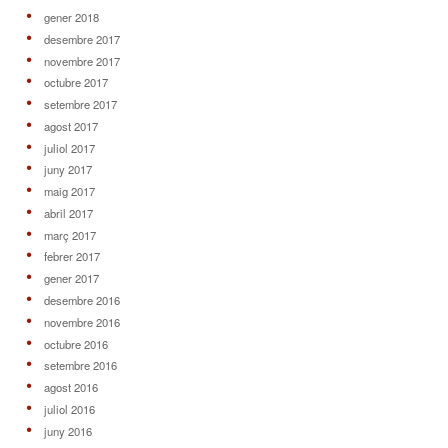
gener 2018
desembre 2017
novembre 2017
octubre 2017
setembre 2017
agost 2017
juliol 2017
juny 2017
maig 2017
abril 2017
març 2017
febrer 2017
gener 2017
desembre 2016
novembre 2016
octubre 2016
setembre 2016
agost 2016
juliol 2016
juny 2016