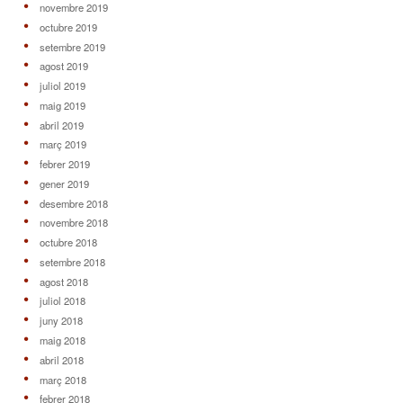
novembre 2019
octubre 2019
setembre 2019
agost 2019
juliol 2019
maig 2019
abril 2019
març 2019
febrer 2019
gener 2019
desembre 2018
novembre 2018
octubre 2018
setembre 2018
agost 2018
juliol 2018
juny 2018
maig 2018
abril 2018
març 2018
febrer 2018