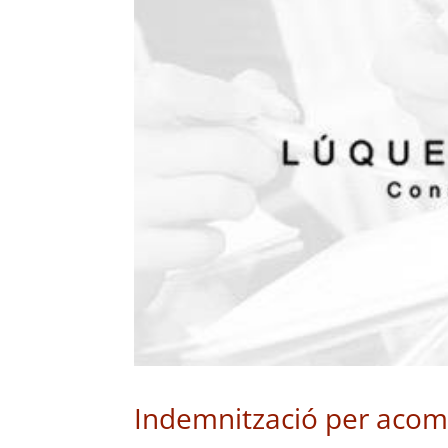
Indemnització per acomi