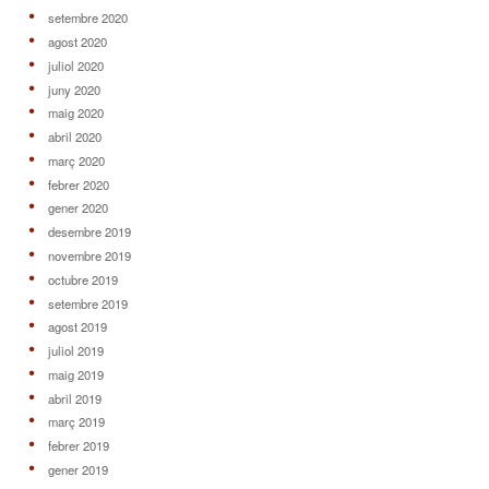
setembre 2020
agost 2020
juliol 2020
juny 2020
maig 2020
abril 2020
març 2020
febrer 2020
gener 2020
desembre 2019
novembre 2019
octubre 2019
setembre 2019
agost 2019
juliol 2019
maig 2019
abril 2019
març 2019
febrer 2019
gener 2019