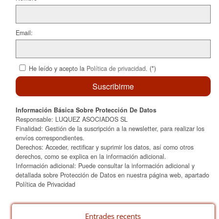
Email:
He leído y acepto la
Política de privacidad
. (*)
Información Básica Sobre Protección De Datos
Responsable: LUQUEZ ASOCIADOS SL
Finalidad: Gestión de la suscripción a la newsletter, para realizar los
envíos correspondientes.
Derechos: Acceder, rectificar y suprimir los datos, así como otros
derechos, como se explica en la información adicional.
Información adicional: Puede consultar la información adicional y
detallada sobre Protección de Datos en nuestra página web, apartado
Política de Privacidad
Entrades recents