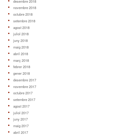
desembre 2018
novembre 2018
octubre 2018
setembre 2018
agost 2018
juliol 2018
juny 2018
maig 2018
abril 2018
març 2018
febrer 2018
gener 2018
desembre 2017
novembre 2017
octubre 2017
setembre 2017
agost 2017
juliol 2017
juny 2017
maig 2017
abril 2017