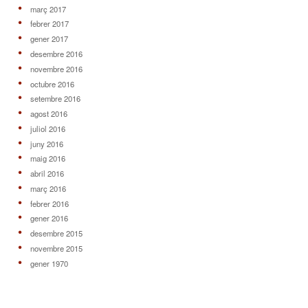
març 2017
febrer 2017
gener 2017
desembre 2016
novembre 2016
octubre 2016
setembre 2016
agost 2016
juliol 2016
juny 2016
maig 2016
abril 2016
març 2016
febrer 2016
gener 2016
desembre 2015
novembre 2015
gener 1970