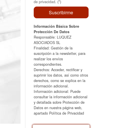
de privacidad
. (*)
Información Básica Sobre
Protección De Datos
Responsable: LUQUEZ
ASOCIADOS SL
Finalidad: Gestión de la
suscripción a la newsletter, para
realizar los envíos
correspondientes.
Derechos: Acceder, rectificar y
suprimir los datos, así como otros
derechos, como se explica en la
información adicional.
Información adicional: Puede
consultar la información adicional
y detallada sobre Protección de
Datos en nuestra página web,
apartado Política de Privacidad