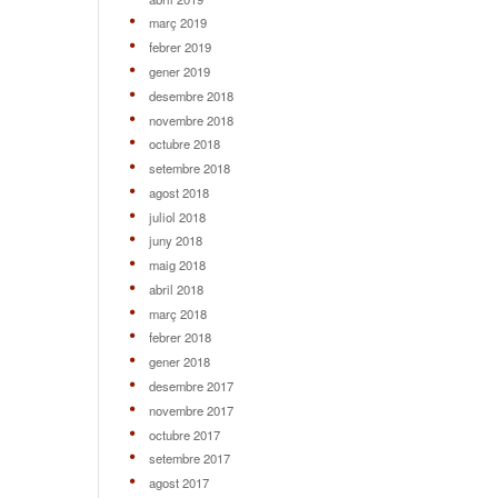
març 2019
febrer 2019
gener 2019
desembre 2018
novembre 2018
octubre 2018
setembre 2018
agost 2018
juliol 2018
juny 2018
maig 2018
abril 2018
març 2018
febrer 2018
gener 2018
desembre 2017
novembre 2017
octubre 2017
setembre 2017
agost 2017