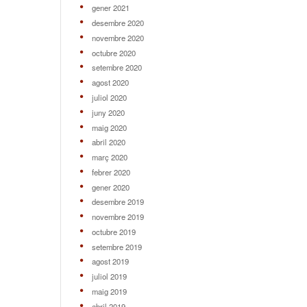
gener 2021
desembre 2020
novembre 2020
octubre 2020
setembre 2020
agost 2020
juliol 2020
juny 2020
maig 2020
abril 2020
març 2020
febrer 2020
gener 2020
desembre 2019
novembre 2019
octubre 2019
setembre 2019
agost 2019
juliol 2019
maig 2019
abril 2019