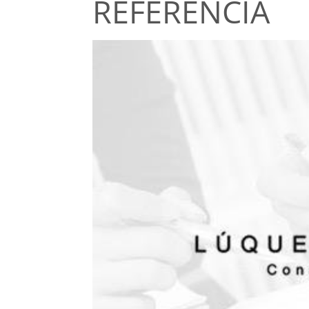
REFERÈNCIA