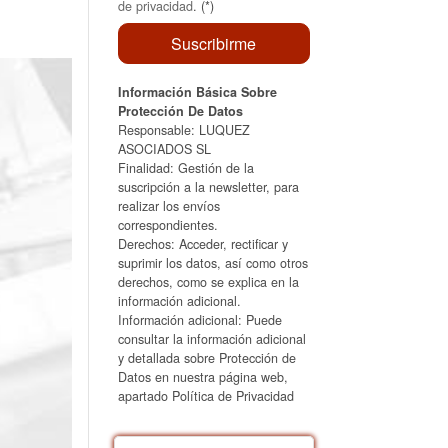
de privacidad
. (*)
Información Básica Sobre
Protección De Datos
Responsable: LUQUEZ
ASOCIADOS SL
Finalidad: Gestión de la
suscripción a la newsletter, para
realizar los envíos
correspondientes.
Derechos: Acceder, rectificar y
suprimir los datos, así como otros
derechos, como se explica en la
información adicional.
Información adicional: Puede
consultar la información adicional
y detallada sobre Protección de
Datos en nuestra página web,
apartado Política de Privacidad