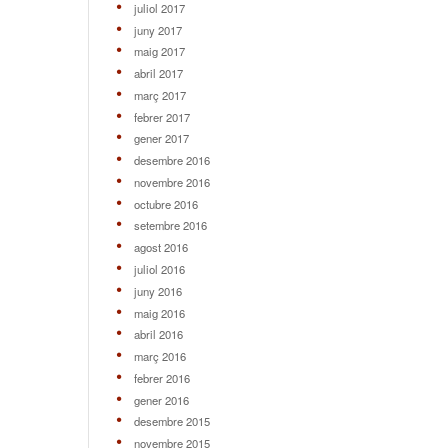
juliol 2017
juny 2017
maig 2017
abril 2017
març 2017
febrer 2017
gener 2017
desembre 2016
novembre 2016
octubre 2016
setembre 2016
agost 2016
juliol 2016
juny 2016
maig 2016
abril 2016
març 2016
febrer 2016
gener 2016
desembre 2015
novembre 2015