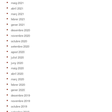
maig 2021
abril 2021
març 2021
febrer 2021
gener 2021
desembre 2020
novembre 2020
octubre 2020
setembre 2020
agost 2020
juliol 2020
juny 2020
maig 2020
abril 2020
març 2020
febrer 2020
gener 2020
desembre 2019
novembre 2019
octubre 2019
setembre 2019