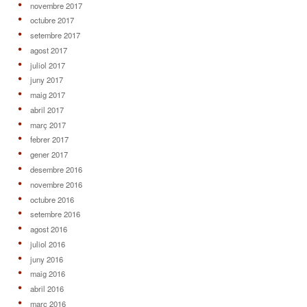
novembre 2017
octubre 2017
setembre 2017
agost 2017
juliol 2017
juny 2017
maig 2017
abril 2017
març 2017
febrer 2017
gener 2017
desembre 2016
novembre 2016
octubre 2016
setembre 2016
agost 2016
juliol 2016
juny 2016
maig 2016
abril 2016
març 2016