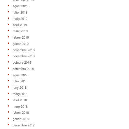
agost 2019
juliol 2019
maig 2019
abril 2019
març 2019
febrer 2019
gener 2019
desembre 2018
novembre 2018
octubre 2018
setembre 2018
agost 2018
juliol 2018
juny 2018
maig 2018
abril 2018
març 2018
febrer 2018
gener 2018
desembre 2017