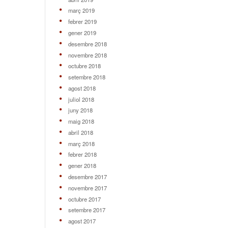
març 2019
febrer 2019
gener 2019
desembre 2018
novembre 2018
octubre 2018
setembre 2018
agost 2018
juliol 2018
juny 2018
maig 2018
abril 2018
març 2018
febrer 2018
gener 2018
desembre 2017
novembre 2017
octubre 2017
setembre 2017
agost 2017