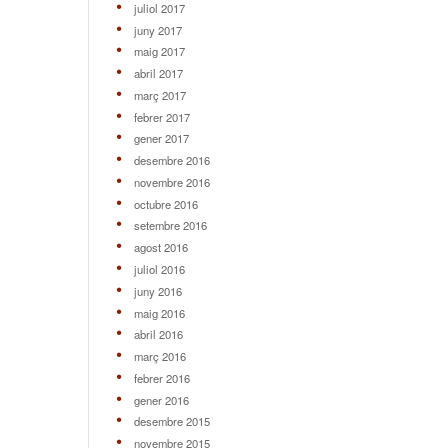
juliol 2017
juny 2017
maig 2017
abril 2017
març 2017
febrer 2017
gener 2017
desembre 2016
novembre 2016
octubre 2016
setembre 2016
agost 2016
juliol 2016
juny 2016
maig 2016
abril 2016
març 2016
febrer 2016
gener 2016
desembre 2015
novembre 2015