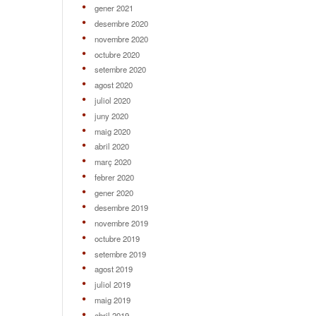
gener 2021
desembre 2020
novembre 2020
octubre 2020
setembre 2020
agost 2020
juliol 2020
juny 2020
maig 2020
abril 2020
març 2020
febrer 2020
gener 2020
desembre 2019
novembre 2019
octubre 2019
setembre 2019
agost 2019
juliol 2019
maig 2019
abril 2019