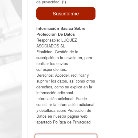
de privacidad
. (*)
Información Básica Sobre
Protección De Datos
Responsable: LUQUEZ
ASOCIADOS SL
Finalidad: Gestión de la
suscripción a la newsletter, para
realizar los envíos
correspondientes.
Derechos: Acceder, rectificar y
suprimir los datos, así como otros
derechos, como se explica en la
información adicional.
Información adicional: Puede
consultar la información adicional
y detallada sobre Protección de
Datos en nuestra página web,
apartado Política de Privacidad