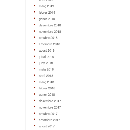
març 2019
febrer 2019
gener 2019
desembre 2018
novembre 2018
octubre 2018
setembre 2018
agost 2018
juliol 2018
juny 2018
maig 2018
abril 2018
març 2018
febrer 2018
gener 2018
desembre 2017
novembre 2017
octubre 2017
setembre 2017
agost 2017