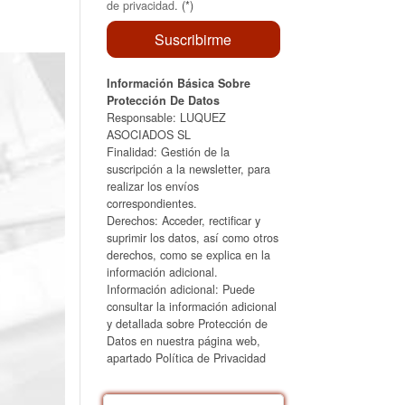
de privacidad
. (*)
Información Básica Sobre
Protección De Datos
Responsable: LUQUEZ
ASOCIADOS SL
Finalidad: Gestión de la
suscripción a la newsletter, para
realizar los envíos
correspondientes.
Derechos: Acceder, rectificar y
suprimir los datos, así como otros
derechos, como se explica en la
información adicional.
Información adicional: Puede
consultar la información adicional
y detallada sobre Protección de
Datos en nuestra página web,
apartado Política de Privacidad