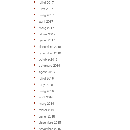
juliol 2017
juny 2017
maig 2017
abril 2017
març 2017
febrer 2017
gener 2017
desembre 2016
novembre 2016
octubre 2016
setembre 2016
agost 2016
juliol 2016
juny 2016
maig 2016
abril 2016
març 2016
febrer 2016
gener 2016
desembre 2015
novembre 2015