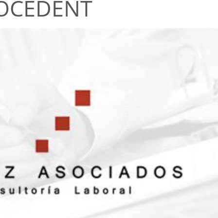
ROCEDENT