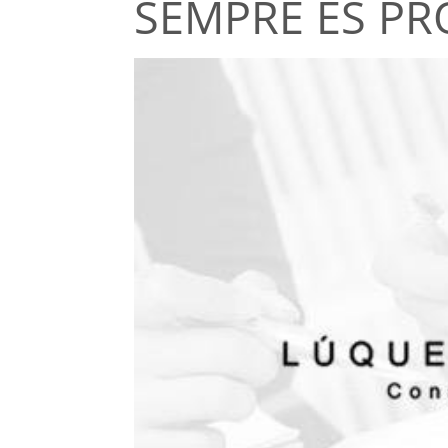
SEMPRE ÉS P