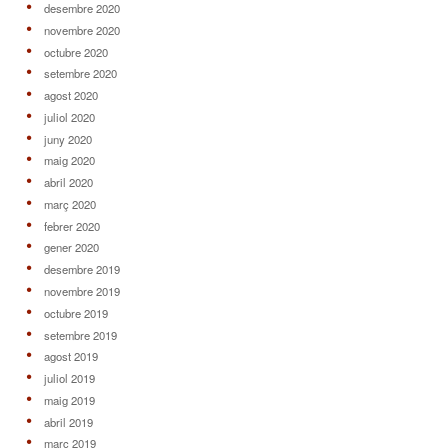
desembre 2020
novembre 2020
octubre 2020
setembre 2020
agost 2020
juliol 2020
juny 2020
maig 2020
abril 2020
març 2020
febrer 2020
gener 2020
desembre 2019
novembre 2019
octubre 2019
setembre 2019
agost 2019
juliol 2019
maig 2019
abril 2019
març 2019