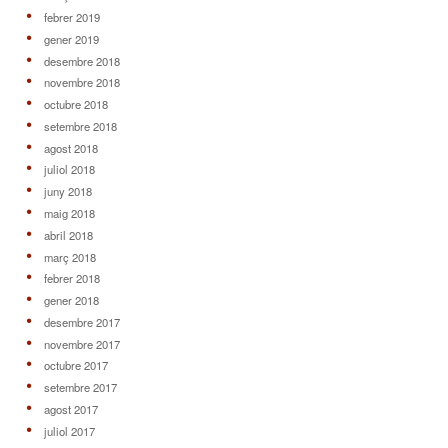
febrer 2019
gener 2019
desembre 2018
novembre 2018
octubre 2018
setembre 2018
agost 2018
juliol 2018
juny 2018
maig 2018
abril 2018
març 2018
febrer 2018
gener 2018
desembre 2017
novembre 2017
octubre 2017
setembre 2017
agost 2017
juliol 2017