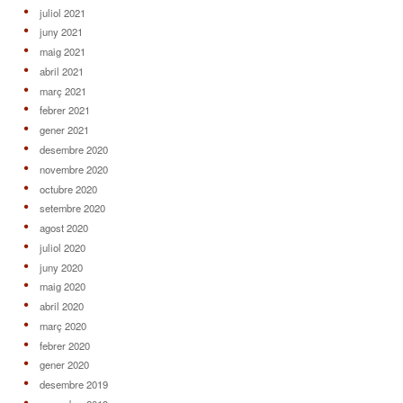
juliol 2021
juny 2021
maig 2021
abril 2021
març 2021
febrer 2021
gener 2021
desembre 2020
novembre 2020
octubre 2020
setembre 2020
agost 2020
juliol 2020
juny 2020
maig 2020
abril 2020
març 2020
febrer 2020
gener 2020
desembre 2019