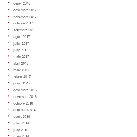
gener 2018
desembre 2017
novembre 2017
octubre 2017
setembre 2017
agost 2017
juliol 2017
juny 2017
maig 2017
abril 2017
març 2017
febrer 2017
gener 2017
desembre 2016
novembre 2016
octubre 2016
setembre 2016
agost 2016
juliol 2016
juny 2016
maig 2016