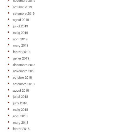
novembre 2019
octubre 2019
setembre 2019
agost 2019
juliol 2019
maig 2019
abril 2019
març 2019
febrer 2019
gener 2019
desembre 2018
novembre 2018
octubre 2018
setembre 2018
agost 2018
juliol 2018
juny 2018
maig 2018
abril 2018
març 2018
febrer 2018