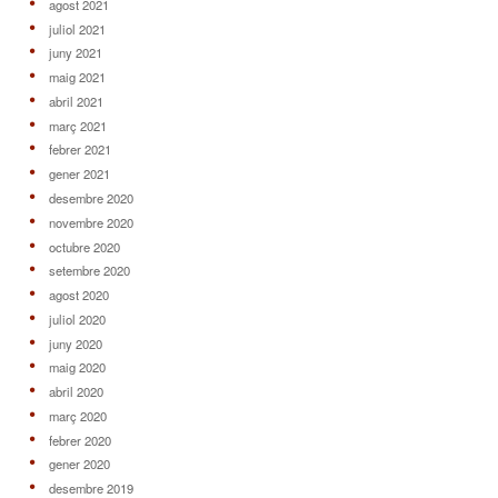
agost 2021
juliol 2021
juny 2021
maig 2021
abril 2021
març 2021
febrer 2021
gener 2021
desembre 2020
novembre 2020
octubre 2020
setembre 2020
agost 2020
juliol 2020
juny 2020
maig 2020
abril 2020
març 2020
febrer 2020
gener 2020
desembre 2019