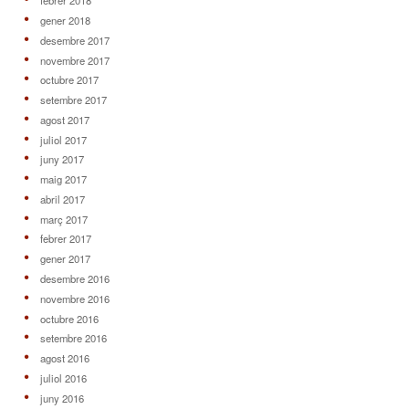
febrer 2018
gener 2018
desembre 2017
novembre 2017
octubre 2017
setembre 2017
agost 2017
juliol 2017
juny 2017
maig 2017
abril 2017
març 2017
febrer 2017
gener 2017
desembre 2016
novembre 2016
octubre 2016
setembre 2016
agost 2016
juliol 2016
juny 2016