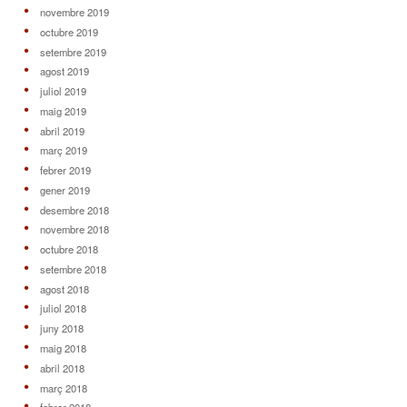
novembre 2019
octubre 2019
setembre 2019
agost 2019
juliol 2019
maig 2019
abril 2019
març 2019
febrer 2019
gener 2019
desembre 2018
novembre 2018
octubre 2018
setembre 2018
agost 2018
juliol 2018
juny 2018
maig 2018
abril 2018
març 2018