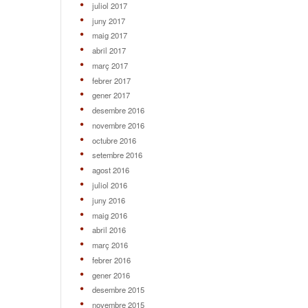
juliol 2017
juny 2017
maig 2017
abril 2017
març 2017
febrer 2017
gener 2017
desembre 2016
novembre 2016
octubre 2016
setembre 2016
agost 2016
juliol 2016
juny 2016
maig 2016
abril 2016
març 2016
febrer 2016
gener 2016
desembre 2015
novembre 2015