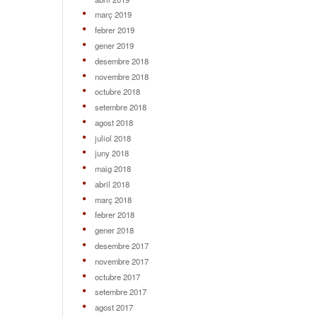
març 2019
febrer 2019
gener 2019
desembre 2018
novembre 2018
octubre 2018
setembre 2018
agost 2018
juliol 2018
juny 2018
maig 2018
abril 2018
març 2018
febrer 2018
gener 2018
desembre 2017
novembre 2017
octubre 2017
setembre 2017
agost 2017