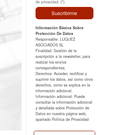
de privacidad
. (*)
Información Básica Sobre
Protección De Datos
Responsable: LUQUEZ
ASOCIADOS SL
Finalidad: Gestión de la
suscripción a la newsletter, para
realizar los envíos
correspondientes.
Derechos: Acceder, rectificar y
suprimir los datos, así como otros
derechos, como se explica en la
información adicional.
Información adicional: Puede
consultar la información adicional
y detallada sobre Protección de
Datos en nuestra página web,
apartado Política de Privacidad