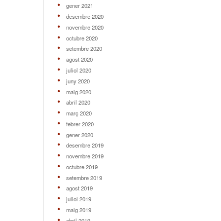
gener 2021
desembre 2020
novembre 2020
octubre 2020
setembre 2020
agost 2020
juliol 2020
juny 2020
maig 2020
abril 2020
març 2020
febrer 2020
gener 2020
desembre 2019
novembre 2019
octubre 2019
setembre 2019
agost 2019
juliol 2019
maig 2019
abril 2019