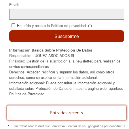
Email:
He leído y acepto la
Política de privacidad
. (*)
Información Básica Sobre Protección De Datos
Responsable: LUQUEZ ASOCIADOS SL
Finalidad: Gestión de la suscripción a la newsletter, para realizar los
envíos correspondientes.
Derechos: Acceder, rectificar y suprimir los datos, así como otros
derechos, como se explica en la información adicional.
Información adicional: Puede consultar la información adicional y
detallada sobre Protección de Datos en nuestra página web, apartado
Política de Privacidad
Entrades recents
Un treballador té dret que l’empresa li canviï de seu geogràfica per conciliar la