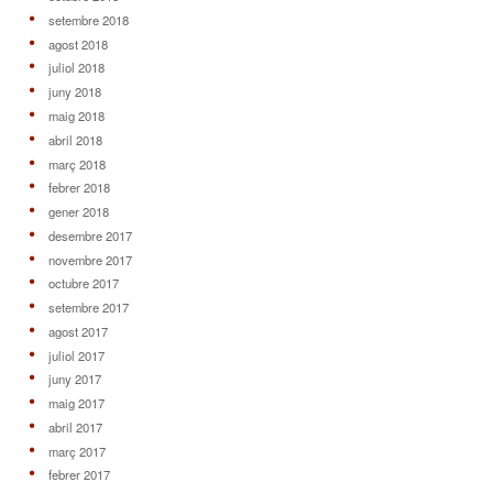
setembre 2018
agost 2018
juliol 2018
juny 2018
maig 2018
abril 2018
març 2018
febrer 2018
gener 2018
desembre 2017
novembre 2017
octubre 2017
setembre 2017
agost 2017
juliol 2017
juny 2017
maig 2017
abril 2017
març 2017
febrer 2017