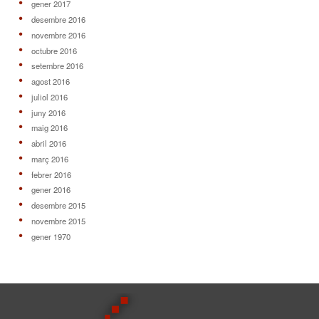
gener 2017
desembre 2016
novembre 2016
octubre 2016
setembre 2016
agost 2016
juliol 2016
juny 2016
maig 2016
abril 2016
març 2016
febrer 2016
gener 2016
desembre 2015
novembre 2015
gener 1970