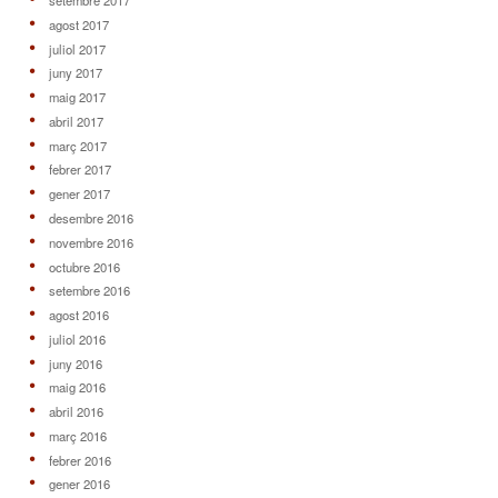
setembre 2017
agost 2017
juliol 2017
juny 2017
maig 2017
abril 2017
març 2017
febrer 2017
gener 2017
desembre 2016
novembre 2016
octubre 2016
setembre 2016
agost 2016
juliol 2016
juny 2016
maig 2016
abril 2016
març 2016
febrer 2016
gener 2016