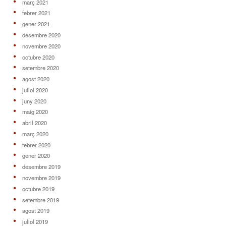
març 2021
febrer 2021
gener 2021
desembre 2020
novembre 2020
octubre 2020
setembre 2020
agost 2020
juliol 2020
juny 2020
maig 2020
abril 2020
març 2020
febrer 2020
gener 2020
desembre 2019
novembre 2019
octubre 2019
setembre 2019
agost 2019
juliol 2019