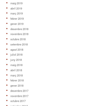
maig 2019
abril 2019
març 2019
febrer 2019
gener 2019
desembre 2018
novembre 2018
octubre 2018
setembre 2018
agost 2018
juliol 2018
juny 2018
maig 2018
abril 2018
març 2018
febrer 2018
gener 2018
desembre 2017
novembre 2017
octubre 2017