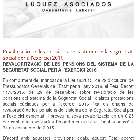
Revaloració de les pensions del sistema de la seguretat
social per a l’exercici 2016.
REVALORITZACIÓ DE LES PENSIONS DEL SISTEMA DE LA
SEGURETAT SOCIAL PER A l’EXERCICI 2016.
En compliment del mandat de la Llei 48/2015, de 29 d’octubre, de
Pressupostos Generals de l’Estat per a l’any 2016, el Reial Decret
1170/2015, de 29 de desembre, sobre revaloració de les
pensions del sistema de la Seguretat Social i d’altres prestacions
socials públiques per a l’exercici 2016 fixa els criteris de
revaloració de les pensions del sistema de la Seguretat Social per
a l’exercici esmentat, i preveu la seva revalorització en un 0,25
per cent, que s’aplicarà a l’import mensual que tingui la pensió a
31 de desembre de 2.015.
D’acord amb aquestes previsions legals, aquest Reial decret