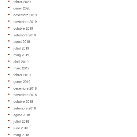
febrer 2020
gener 2020
desembre 2019
novembre 2019
octubre 2019
setembre 2019
agost 2019
juliol 2019
maig 2019
abril 2019
març 2019
febrer 2019
gener 2019
desembre 2018
novembre 2018
octubre 2018
setembre 2018
agost 2018
juliol 2018
juny 2018
maig 2018