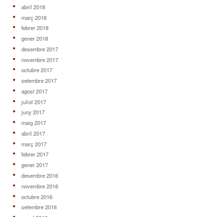
abril 2018
març 2018
febrer 2018
gener 2018
desembre 2017
novembre 2017
octubre 2017
setembre 2017
agost 2017
juliol 2017
juny 2017
maig 2017
abril 2017
març 2017
febrer 2017
gener 2017
desembre 2016
novembre 2016
octubre 2016
setembre 2016