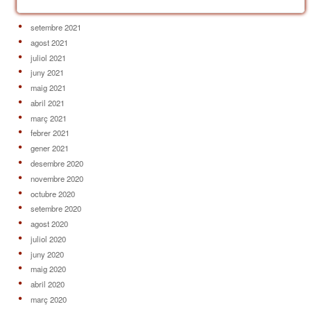
setembre 2021
agost 2021
juliol 2021
juny 2021
maig 2021
abril 2021
març 2021
febrer 2021
gener 2021
desembre 2020
novembre 2020
octubre 2020
setembre 2020
agost 2020
juliol 2020
juny 2020
maig 2020
abril 2020
març 2020