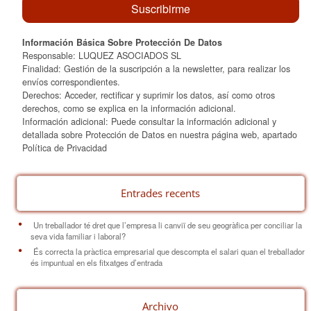
Información Básica Sobre Protección De Datos
Responsable: LUQUEZ ASOCIADOS SL
Finalidad: Gestión de la suscripción a la newsletter, para realizar los
envíos correspondientes.
Derechos: Acceder, rectificar y suprimir los datos, así como otros
derechos, como se explica en la información adicional.
Información adicional: Puede consultar la información adicional y
detallada sobre Protección de Datos en nuestra página web, apartado
Política de Privacidad
Entrades recents
Un treballador té dret que l’empresa li canviï de seu geogràfica per conciliar la
seva vida familiar i laboral?
És correcta la pràctica empresarial que descompta el salari quan el treballador
és impuntual en els fitxatges d’entrada
Archivo