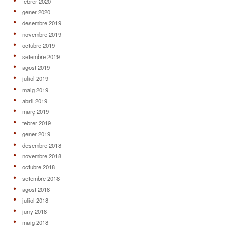
febrer 2020
gener 2020
desembre 2019
novembre 2019
octubre 2019
setembre 2019
agost 2019
juliol 2019
maig 2019
abril 2019
març 2019
febrer 2019
gener 2019
desembre 2018
novembre 2018
octubre 2018
setembre 2018
agost 2018
juliol 2018
juny 2018
maig 2018