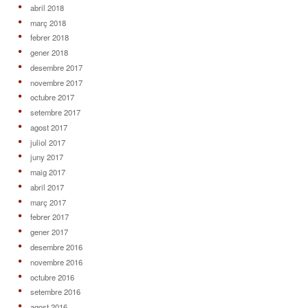
abril 2018
març 2018
febrer 2018
gener 2018
desembre 2017
novembre 2017
octubre 2017
setembre 2017
agost 2017
juliol 2017
juny 2017
maig 2017
abril 2017
març 2017
febrer 2017
gener 2017
desembre 2016
novembre 2016
octubre 2016
setembre 2016
agost 2016