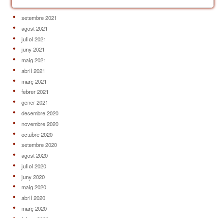
setembre 2021
agost 2021
juliol 2021
juny 2021
maig 2021
abril 2021
març 2021
febrer 2021
gener 2021
desembre 2020
novembre 2020
octubre 2020
setembre 2020
agost 2020
juliol 2020
juny 2020
maig 2020
abril 2020
març 2020