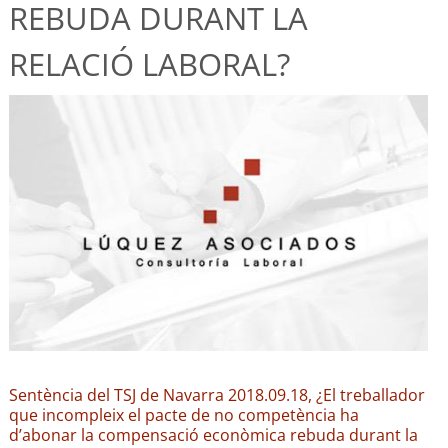
REBUDA DURANT LA
RELACIÓ LABORAL?
Sentència del TSJ de Navarra 2018.09.18, ¿El treballador
que incompleix el pacte de no competència ha
d’abonar la compensació econòmica rebuda durant la