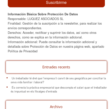
Información Básica Sobre Protección De Datos
Responsable: LUQUEZ ASOCIADOS SL
Finalidad: Gestión de la suscripción a la newsletter, para realizar los
envíos correspondientes.
Derechos: Acceder, rectificar y suprimir los datos, así como otros
derechos, como se explica en la información adicional.
Información adicional: Puede consultar la información adicional y
detallada sobre Protección de Datos en nuestra página web, apartado
Política de Privacidad
Entrades recents
Un treballador té dret que l’empresa li canviï de seu geogràfica per conciliar la
seva vida familiar i laboral?
És correcta la pràctica empresarial que descompta el salari quan el treballador
és impuntual en els fitxatges d’entrada
Archivo