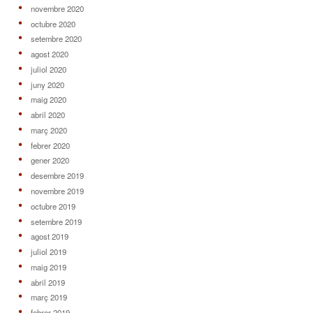
novembre 2020
octubre 2020
setembre 2020
agost 2020
juliol 2020
juny 2020
maig 2020
abril 2020
març 2020
febrer 2020
gener 2020
desembre 2019
novembre 2019
octubre 2019
setembre 2019
agost 2019
juliol 2019
maig 2019
abril 2019
març 2019
febrer 2019