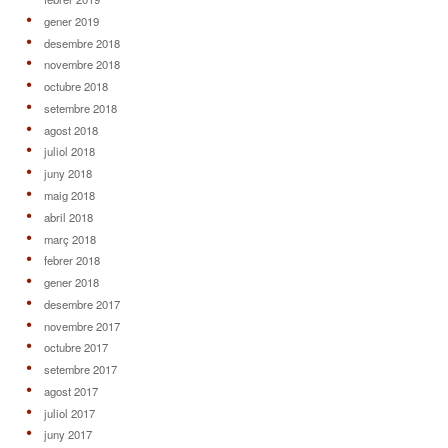
gener 2019
desembre 2018
novembre 2018
octubre 2018
setembre 2018
agost 2018
juliol 2018
juny 2018
maig 2018
abril 2018
març 2018
febrer 2018
gener 2018
desembre 2017
novembre 2017
octubre 2017
setembre 2017
agost 2017
juliol 2017
juny 2017