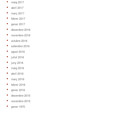
maig 2017
abril 2017
març 2017
febrer 2017
gener 2017
desembre 2016
novembre 2016
octubre 2016
setembre 2016
agost 2016
juliol 2016
juny 2016
maig 2016
abril 2016
març 2016
febrer 2016
gener 2016
desembre 2015
novembre 2015
gener 1970