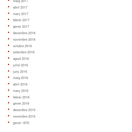
maig 2017
abril 2017
març 2017
febrer 2017
gener 2017
desembre 2016
novembre 2016
octubre 2016
setembre 2016
agost 2016
juliol 2016
juny 2016
maig 2016
abril 2016
març 2016
febrer 2016
gener 2016
desembre 2015
novembre 2015
gener 1970