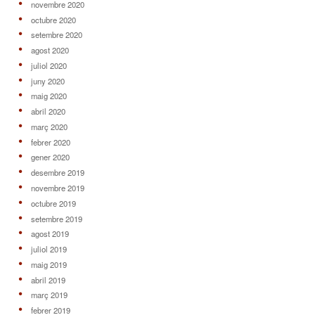
novembre 2020
octubre 2020
setembre 2020
agost 2020
juliol 2020
juny 2020
maig 2020
abril 2020
març 2020
febrer 2020
gener 2020
desembre 2019
novembre 2019
octubre 2019
setembre 2019
agost 2019
juliol 2019
maig 2019
abril 2019
març 2019
febrer 2019