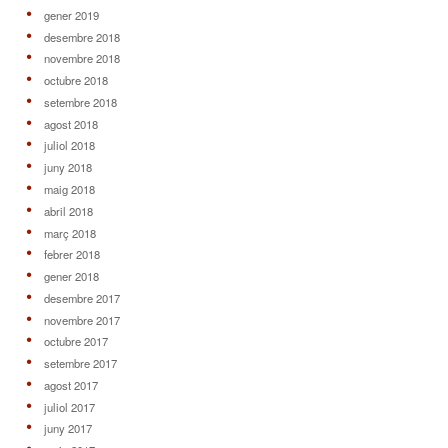
gener 2019
desembre 2018
novembre 2018
octubre 2018
setembre 2018
agost 2018
juliol 2018
juny 2018
maig 2018
abril 2018
març 2018
febrer 2018
gener 2018
desembre 2017
novembre 2017
octubre 2017
setembre 2017
agost 2017
juliol 2017
juny 2017