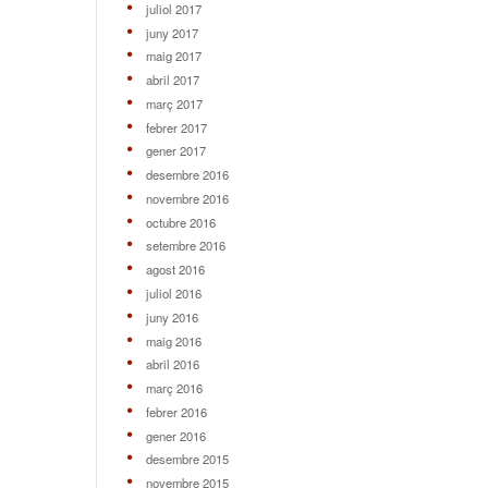
juliol 2017
juny 2017
maig 2017
abril 2017
març 2017
febrer 2017
gener 2017
desembre 2016
novembre 2016
octubre 2016
setembre 2016
agost 2016
juliol 2016
juny 2016
maig 2016
abril 2016
març 2016
febrer 2016
gener 2016
desembre 2015
novembre 2015