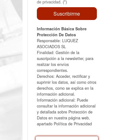
de privacidad
. (*)
Información Básica Sobre
Protección De Datos
Responsable: LUQUEZ
ASOCIADOS SL
Finalidad: Gestión de la
suscripción a la newsletter, para
realizar los envíos
correspondientes.
Derechos: Acceder, rectificar y
suprimir los datos, así como otros
derechos, como se explica en la
información adicional.
Información adicional: Puede
consultar la información adicional
y detallada sobre Protección de
Datos en nuestra página web,
apartado Política de Privacidad