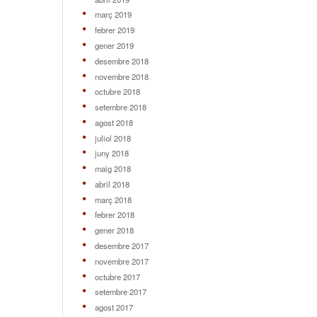
març 2019
febrer 2019
gener 2019
desembre 2018
novembre 2018
octubre 2018
setembre 2018
agost 2018
juliol 2018
juny 2018
maig 2018
abril 2018
març 2018
febrer 2018
gener 2018
desembre 2017
novembre 2017
octubre 2017
setembre 2017
agost 2017