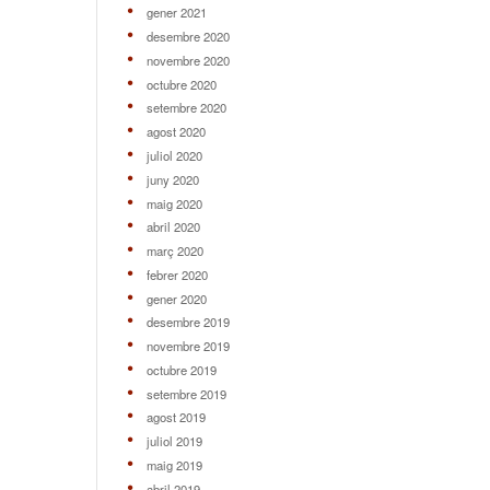
gener 2021
desembre 2020
novembre 2020
octubre 2020
setembre 2020
agost 2020
juliol 2020
juny 2020
maig 2020
abril 2020
març 2020
febrer 2020
gener 2020
desembre 2019
novembre 2019
octubre 2019
setembre 2019
agost 2019
juliol 2019
maig 2019
abril 2019