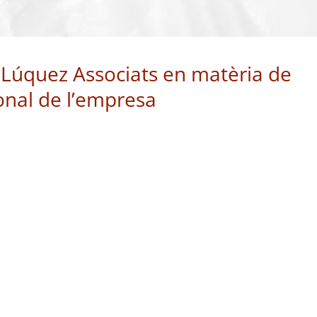
 Lúquez Associats en matèria de
onal de l’empresa