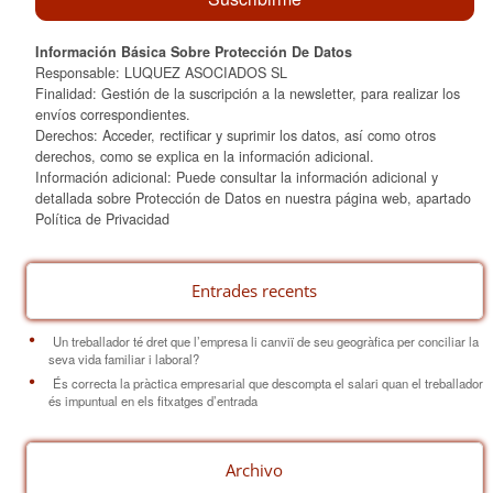
Información Básica Sobre Protección De Datos
Responsable: LUQUEZ ASOCIADOS SL
Finalidad: Gestión de la suscripción a la newsletter, para realizar los
envíos correspondientes.
Derechos: Acceder, rectificar y suprimir los datos, así como otros
derechos, como se explica en la información adicional.
Información adicional: Puede consultar la información adicional y
detallada sobre Protección de Datos en nuestra página web, apartado
Política de Privacidad
Entrades recents
Un treballador té dret que l’empresa li canviï de seu geogràfica per conciliar la
seva vida familiar i laboral?
És correcta la pràctica empresarial que descompta el salari quan el treballador
és impuntual en els fitxatges d’entrada
Archivo