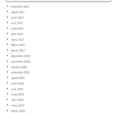
setembre 2021
agost 2021
juliol 2021
juny 2021
maig 2021
abril 2021
març 2021
febrer 2021
gener 2021
desembre 2020
novembre 2020
octubre 2020
setembre 2020
agost 2020
juliol 2020
juny 2020
maig 2020
abril 2020
març 2020
febrer 2020