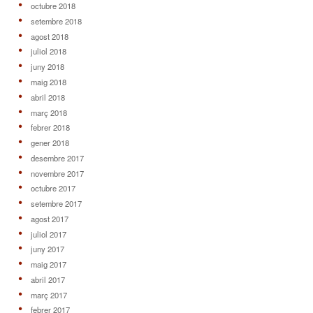
octubre 2018
setembre 2018
agost 2018
juliol 2018
juny 2018
maig 2018
abril 2018
març 2018
febrer 2018
gener 2018
desembre 2017
novembre 2017
octubre 2017
setembre 2017
agost 2017
juliol 2017
juny 2017
maig 2017
abril 2017
març 2017
febrer 2017