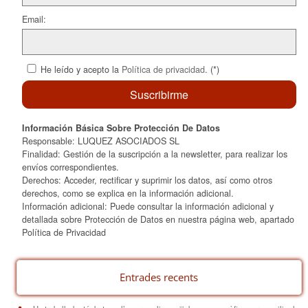
Email:
He leído y acepto la
Política de privacidad
. (*)
Información Básica Sobre Protección De Datos
Responsable: LUQUEZ ASOCIADOS SL
Finalidad: Gestión de la suscripción a la newsletter, para realizar los
envíos correspondientes.
Derechos: Acceder, rectificar y suprimir los datos, así como otros
derechos, como se explica en la información adicional.
Información adicional: Puede consultar la información adicional y
detallada sobre Protección de Datos en nuestra página web, apartado
Política de Privacidad
Entrades recents