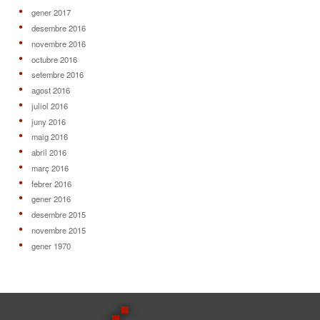
gener 2017
desembre 2016
novembre 2016
octubre 2016
setembre 2016
agost 2016
juliol 2016
juny 2016
maig 2016
abril 2016
març 2016
febrer 2016
gener 2016
desembre 2015
novembre 2015
gener 1970