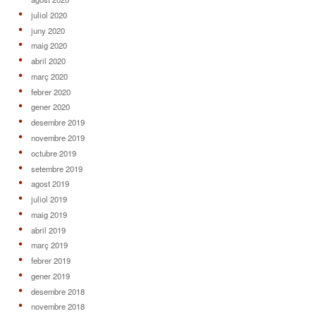
juliol 2020
juny 2020
maig 2020
abril 2020
març 2020
febrer 2020
gener 2020
desembre 2019
novembre 2019
octubre 2019
setembre 2019
agost 2019
juliol 2019
maig 2019
abril 2019
març 2019
febrer 2019
gener 2019
desembre 2018
novembre 2018