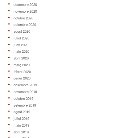
desembre 2020
novembre 2020
octubre 2020
setembre 2020
agost 2020
juliol 2020
juny 2020
maig 2020
abril 2020
març 2020
febrer 2020
gener 2020
desembre 2019
novembre 2019
octubre 2019
setembre 2019
agost 2019
juliol 2019
maig 2019
abril 2019