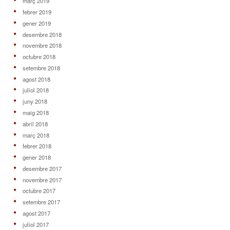
març 2019
febrer 2019
gener 2019
desembre 2018
novembre 2018
octubre 2018
setembre 2018
agost 2018
juliol 2018
juny 2018
maig 2018
abril 2018
març 2018
febrer 2018
gener 2018
desembre 2017
novembre 2017
octubre 2017
setembre 2017
agost 2017
juliol 2017