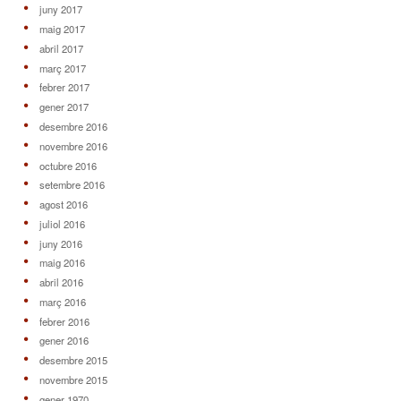
juny 2017
maig 2017
abril 2017
març 2017
febrer 2017
gener 2017
desembre 2016
novembre 2016
octubre 2016
setembre 2016
agost 2016
juliol 2016
juny 2016
maig 2016
abril 2016
març 2016
febrer 2016
gener 2016
desembre 2015
novembre 2015
gener 1970