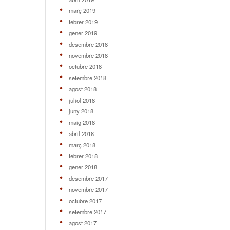
març 2019
febrer 2019
gener 2019
desembre 2018
novembre 2018
octubre 2018
setembre 2018
agost 2018
juliol 2018
juny 2018
maig 2018
abril 2018
març 2018
febrer 2018
gener 2018
desembre 2017
novembre 2017
octubre 2017
setembre 2017
agost 2017