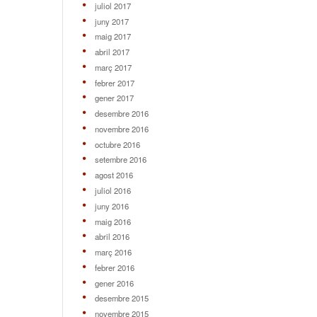
juliol 2017
juny 2017
maig 2017
abril 2017
març 2017
febrer 2017
gener 2017
desembre 2016
novembre 2016
octubre 2016
setembre 2016
agost 2016
juliol 2016
juny 2016
maig 2016
abril 2016
març 2016
febrer 2016
gener 2016
desembre 2015
novembre 2015