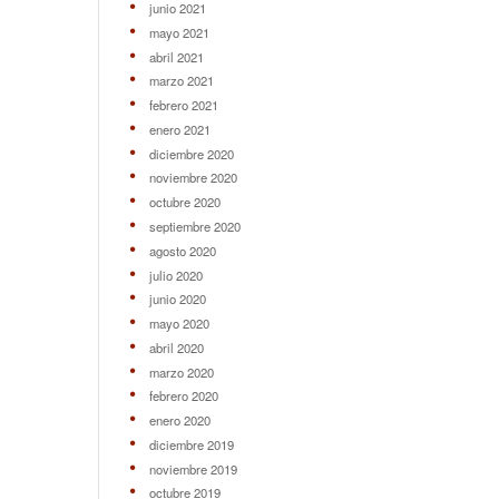
junio 2021
mayo 2021
abril 2021
marzo 2021
febrero 2021
enero 2021
diciembre 2020
noviembre 2020
octubre 2020
septiembre 2020
agosto 2020
julio 2020
junio 2020
mayo 2020
abril 2020
marzo 2020
febrero 2020
enero 2020
diciembre 2019
noviembre 2019
octubre 2019