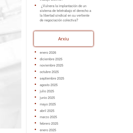
¿Vulnera la implantación de un
sistema de teletrabajo el derecho a
la libertad sindical en su vertiente
de negociación colectiva?
Arxiu
enero 2026
diciembre 2025
noviembre 2025
octubre 2025
septiembre 2025
agosto 2025
julio 2025
junio 2025
mayo 2025
abril 2025
marzo 2025
febrero 2025
enero 2025