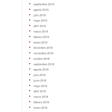
septiembre 2019
agosto 2019
julio 2019
mayo 2019
abril 2019
marzo 2019
febrero 2019
enero 2019
diciembre 2018
noviembre 2018
octubre 2018
septiembre 2018
agosto 2018
julio 2018
junio 2018
mayo 2018
abril 2018
marzo 2018
febrero 2018
enero 2018