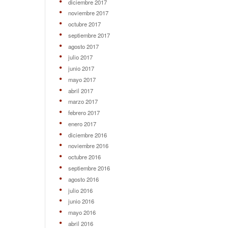
diciembre 2017
noviembre 2017
octubre 2017
septiembre 2017
agosto 2017
julio 2017
junio 2017
mayo 2017
abril 2017
marzo 2017
febrero 2017
enero 2017
diciembre 2016
noviembre 2016
octubre 2016
septiembre 2016
agosto 2016
julio 2016
junio 2016
mayo 2016
abril 2016