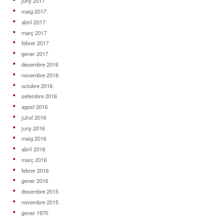
juny 2017
maig 2017
abril 2017
març 2017
febrer 2017
gener 2017
desembre 2016
novembre 2016
octubre 2016
setembre 2016
agost 2016
juliol 2016
juny 2016
maig 2016
abril 2016
març 2016
febrer 2016
gener 2016
desembre 2015
novembre 2015
gener 1970