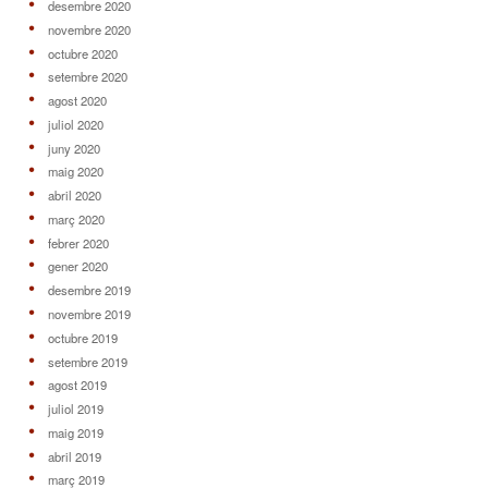
desembre 2020
novembre 2020
octubre 2020
setembre 2020
agost 2020
juliol 2020
juny 2020
maig 2020
abril 2020
març 2020
febrer 2020
gener 2020
desembre 2019
novembre 2019
octubre 2019
setembre 2019
agost 2019
juliol 2019
maig 2019
abril 2019
març 2019