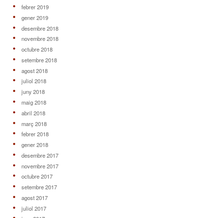
febrer 2019
gener 2019
desembre 2018
novembre 2018
octubre 2018
setembre 2018
agost 2018
juliol 2018
juny 2018
maig 2018
abril 2018
març 2018
febrer 2018
gener 2018
desembre 2017
novembre 2017
octubre 2017
setembre 2017
agost 2017
juliol 2017