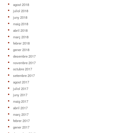
agost 2018
juliol 2018
juny 2018
maig 2018
abril 2018
març 2018
febrer 2018
gener 2018
desembre 2017
novembre 2017
octubre 2017
setembre 2017
agost 2017
juliol 2017
juny 2017
maig 2017
abril 2017
març 2017
febrer 2017
gener 2017