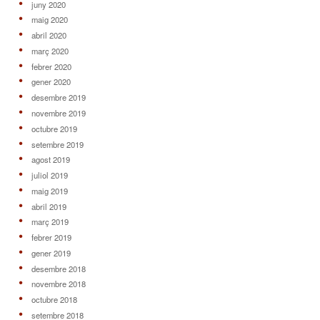
juny 2020
maig 2020
abril 2020
març 2020
febrer 2020
gener 2020
desembre 2019
novembre 2019
octubre 2019
setembre 2019
agost 2019
juliol 2019
maig 2019
abril 2019
març 2019
febrer 2019
gener 2019
desembre 2018
novembre 2018
octubre 2018
setembre 2018