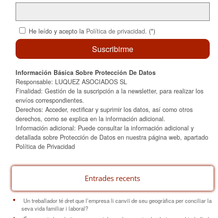
He leído y acepto la
Política de privacidad
. (*)
Información Básica Sobre Protección De Datos
Responsable: LUQUEZ ASOCIADOS SL
Finalidad: Gestión de la suscripción a la newsletter, para realizar los
envíos correspondientes.
Derechos: Acceder, rectificar y suprimir los datos, así como otros
derechos, como se explica en la información adicional.
Información adicional: Puede consultar la información adicional y
detallada sobre Protección de Datos en nuestra página web, apartado
Política de Privacidad
Entrades recents
Un treballador té dret que l’empresa li canviï de seu geogràfica per conciliar la
seva vida familiar i laboral?