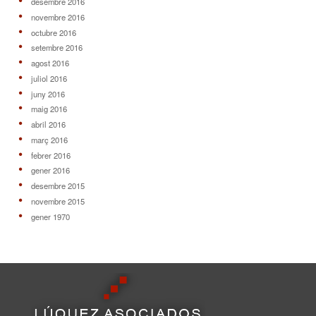
desembre 2016
novembre 2016
octubre 2016
setembre 2016
agost 2016
juliol 2016
juny 2016
maig 2016
abril 2016
març 2016
febrer 2016
gener 2016
desembre 2015
novembre 2015
gener 1970