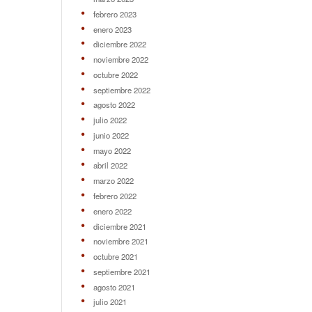
febrero 2023
enero 2023
diciembre 2022
noviembre 2022
octubre 2022
septiembre 2022
agosto 2022
julio 2022
junio 2022
mayo 2022
abril 2022
marzo 2022
febrero 2022
enero 2022
diciembre 2021
noviembre 2021
octubre 2021
septiembre 2021
agosto 2021
julio 2021