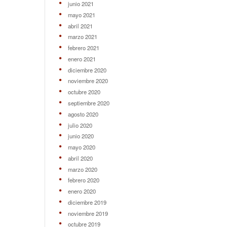
junio 2021
mayo 2021
abril 2021
marzo 2021
febrero 2021
enero 2021
diciembre 2020
noviembre 2020
octubre 2020
septiembre 2020
agosto 2020
julio 2020
junio 2020
mayo 2020
abril 2020
marzo 2020
febrero 2020
enero 2020
diciembre 2019
noviembre 2019
octubre 2019