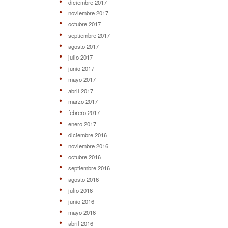
diciembre 2017
noviembre 2017
octubre 2017
septiembre 2017
agosto 2017
julio 2017
junio 2017
mayo 2017
abril 2017
marzo 2017
febrero 2017
enero 2017
diciembre 2016
noviembre 2016
octubre 2016
septiembre 2016
agosto 2016
julio 2016
junio 2016
mayo 2016
abril 2016