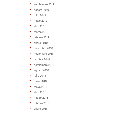
septiembre 2019
agosto 2019
julio 2019
mayo 2019
abril 2019
marzo 2019
febrero 2019
enero 2019
diciembre 2018
noviembre 2018
octubre 2018
septiembre 2018
agosto 2018
julio 2018
junio 2018
mayo 2018
abril 2018
marzo 2018
febrero 2018
enero 2018