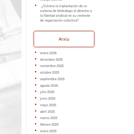
¿Vulnera la implantación de un
sistema de teletrabajo el derecho a
la libertad sindical en su vertiente
de negociación colectiva?
Arxiu
enero 2026
diciembre 2025
noviembre 2025
octubre 2025
septiembre 2025
agosto 2025
julio 2025
junio 2025
mayo 2025
abril 2025
marzo 2025
febrero 2025
enero 2025