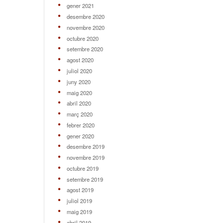
gener 2021
desembre 2020
novembre 2020
octubre 2020
setembre 2020
agost 2020
juliol 2020
juny 2020
maig 2020
abril 2020
març 2020
febrer 2020
gener 2020
desembre 2019
novembre 2019
octubre 2019
setembre 2019
agost 2019
juliol 2019
maig 2019
abril 2019