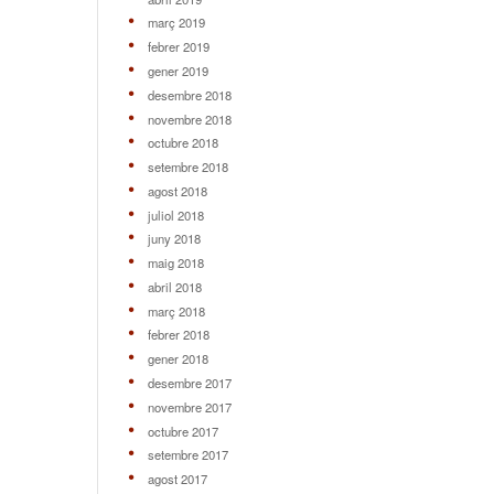
març 2019
febrer 2019
gener 2019
desembre 2018
novembre 2018
octubre 2018
setembre 2018
agost 2018
juliol 2018
juny 2018
maig 2018
abril 2018
març 2018
febrer 2018
gener 2018
desembre 2017
novembre 2017
octubre 2017
setembre 2017
agost 2017