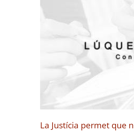
La Justícia permet que no