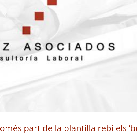
més part de la plantilla rebi els ‘