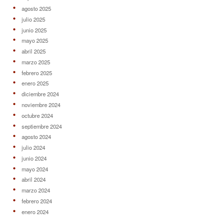
agosto 2025
julio 2025
junio 2025
mayo 2025
abril 2025
marzo 2025
febrero 2025
enero 2025
diciembre 2024
noviembre 2024
octubre 2024
septiembre 2024
agosto 2024
julio 2024
junio 2024
mayo 2024
abril 2024
marzo 2024
febrero 2024
enero 2024