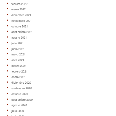
febrero 2022
enero 2022
diciembre 2021
noviembre 2021
octubre 2021
septiembre 2021
agosto 2021
julio 2021
junio 2021
mayo 2021
abril 2021
marzo 2021
febrero 2021
enero 2021
diciembre 2020
noviembre 2020
octubre 2020
septiembre 2020
agosto 2020
julio 2020