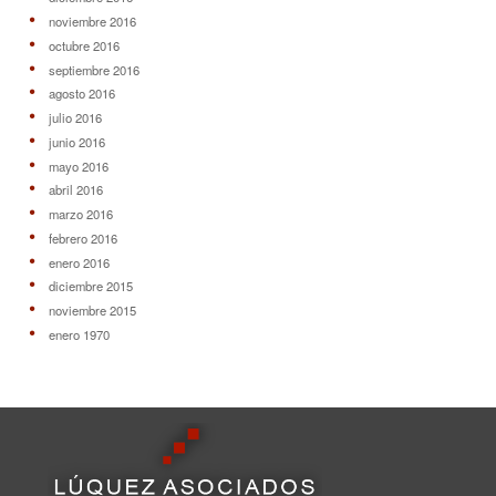
noviembre 2016
octubre 2016
septiembre 2016
agosto 2016
julio 2016
junio 2016
mayo 2016
abril 2016
marzo 2016
febrero 2016
enero 2016
diciembre 2015
noviembre 2015
enero 1970