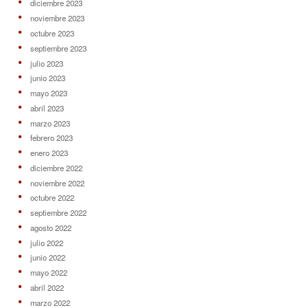
diciembre 2023
noviembre 2023
octubre 2023
septiembre 2023
julio 2023
junio 2023
mayo 2023
abril 2023
marzo 2023
febrero 2023
enero 2023
diciembre 2022
noviembre 2022
octubre 2022
septiembre 2022
agosto 2022
julio 2022
junio 2022
mayo 2022
abril 2022
marzo 2022