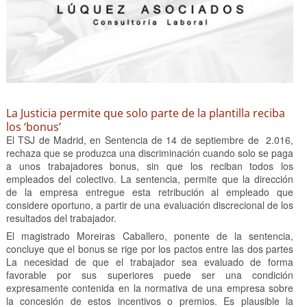
La Justicia permite que solo parte de la plantilla reciba
los ‘bonus’
El TSJ de Madrid, en Sentencia de 14 de septiembre de 2.016,
rechaza que se produzca una discriminación cuando solo se paga
a unos trabajadores bonus, sin que los reciban todos los
empleados del colectivo. La sentencia, permite que la dirección
de la empresa entregue esta retribución al empleado que
considere oportuno, a partir de una evaluación discrecional de los
resultados del trabajador.
El magistrado Moreiras Caballero, ponente de la sentencia,
concluye que el bonus se rige por los pactos entre las dos partes
La necesidad de que el trabajador sea evaluado de forma
favorable por sus superiores puede ser una condición
expresamente contenida en la normativa de una empresa sobre
la concesión de estos incentivos o premios. Es plausible la