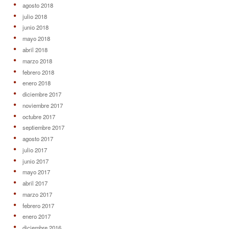
agosto 2018
julio 2018
junio 2018
mayo 2018
abril 2018
marzo 2018
febrero 2018
enero 2018
diciembre 2017
noviembre 2017
octubre 2017
septiembre 2017
agosto 2017
julio 2017
junio 2017
mayo 2017
abril 2017
marzo 2017
febrero 2017
enero 2017
diciembre 2016