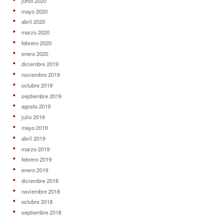
junio 2020
mayo 2020
abril 2020
marzo 2020
febrero 2020
enero 2020
diciembre 2019
noviembre 2019
octubre 2019
septiembre 2019
agosto 2019
julio 2019
mayo 2019
abril 2019
marzo 2019
febrero 2019
enero 2019
diciembre 2018
noviembre 2018
octubre 2018
septiembre 2018